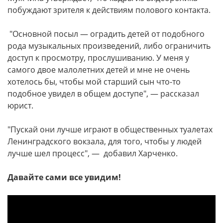
побуждают зрителя к действиям полового контакта.
"Основной посыл — оградить детей от подобного
рода музыкальных произведений, либо ограничить
доступ к просмотру, прослушиванию. У меня у
самого двое малолетних детей и мне не очень
хотелось бы, чтобы мой старший сын что-то
подобное увидел в общем доступе", — рассказал
юрист.
"Пускай они лучше играют в общественных туалетах
Ленинградского вокзала, для того, чтобы у людей
лучше шел процесс", — добавил Харченко.
Давайте сами все увидим!