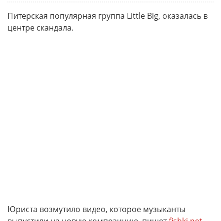
Питерская популярная группа Little Big, оказалась в
центре скандала.
Юриста возмутило видео, которое музыканты