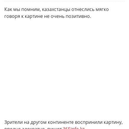
Как мы помним, казахстанцы отнеслись мягко
говоря к картине не очень позитивно.
Зрители на другом континенте воспринили картину,