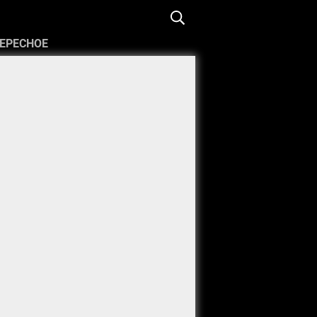
ЕРЕСНОЕ