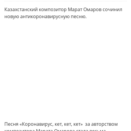
Казахстанский композитор Марат Омаров сочинил
новую антикоронавирусную песню.
Песня «Коронавирус, кет, кет, кет» за авторством