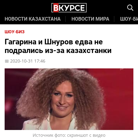
НОВОСТИ КАЗАХСТАНА
НОВОСТИ МИРА
ШОУ-Б
ШОУ-БИЗ
Гагарина и Шнуров едва не
подрались из-за казахстанки
📅 2020-10-31 17:46
Источник фото: скриншот с видео