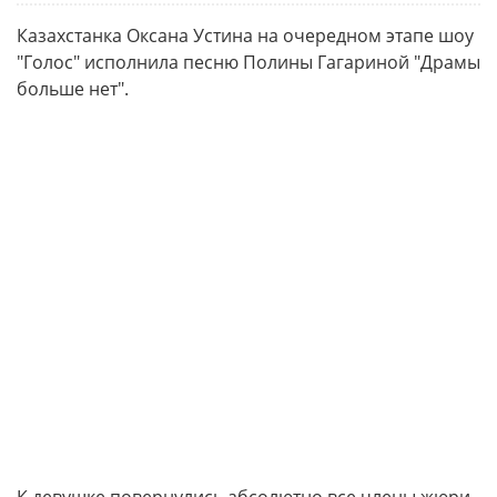
Казахстанка Оксана Устина на очередном этапе шоу
"Голос" исполнила песню Полины Гагариной "Драмы
больше нет".