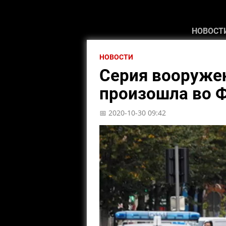
НОВОСТ
НОВОСТИ
Серия вооруже
произошла во 
📅 2020-10-30 09:42