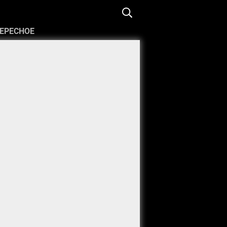
ЕРЕСНОЕ