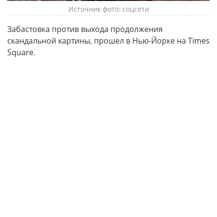
Источник фото: соцсети
Забастовка против выхода продолжения
скандальной картины, прошел в Нью-Йорке на Times
Square.