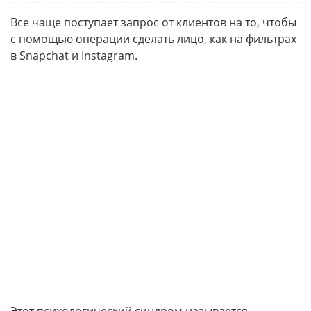
Все чаще поступает запрос от клиентов на то, чтобы
с помощью операции сделать лицо, как на фильтрах
в Snapchat и Instagram.