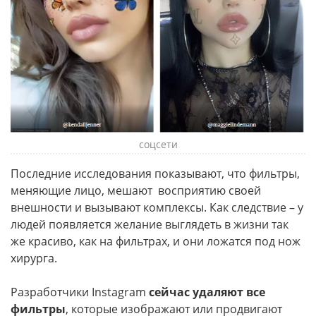
соцсети
Последние исследования показывают, что фильтры,
меняющие лицо, мешают восприятию своей
внешности и вызывают комплексы. Как следствие – у
людей появляется желание выглядеть в жизни так
же красиво, как на фильтрах, и они ложатся под нож
хирурга.
Разработчики Instagram
сейчас удаляют все
фильтры
, которые изображают или продвигают