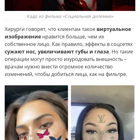
Кадр из фильма «Социальная дилемма»
Хирурги говорят, что клиентам такое
виртуальное
изображение
нравится больше, чем их
собственное лицо. Как правило, эффекты в соцсетях
сужают нос, увеличивают губы и глаза
. Но такие
операции могут просто изуродовать внешность –
врачам нужно внести огромное количество
изменений, чтобы добиться лица, как на фильтре.