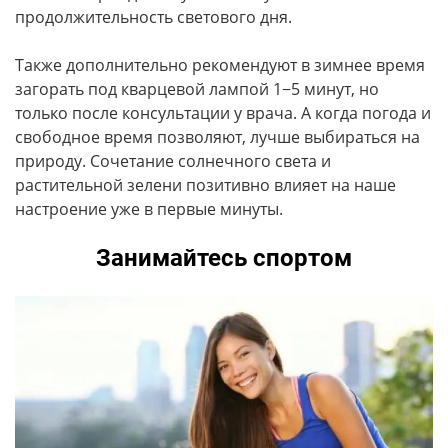
продолжительность светового дня.
Также дополнительно рекомендуют в зимнее время
загорать под кварцевой лампой 1−5 минут, но
только после консультации у врача. А когда погода и
свободное время позволяют, лучше выбираться на
природу. Сочетание солнечного света и
растительной зелени позитивно влияет на наше
настроение уже в первые минуты.
Занимайтесь спортом