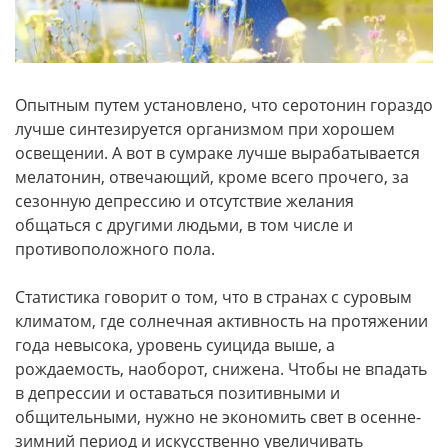
Опытным путем установлено, что серотонин гораздо
лучше синтезируется организмом при хорошем
освещении. А вот в сумраке лучше вырабатывается
мелатонин, отвечающий, кроме всего прочего, за
сезонную депрессию и отсутствие желания
общаться с другими людьми, в том числе и
противоположного пола.
Статистика говорит о том, что в странах с суровым
климатом, где солнечная активность на протяжении
года невысока, уровень суицида выше, а
рождаемость, наоборот, снижена. Чтобы не впадать
в депрессии и оставаться позитивными и
общительными, нужно не экономить свет в осенне-
зимний период и искусственно увеличивать