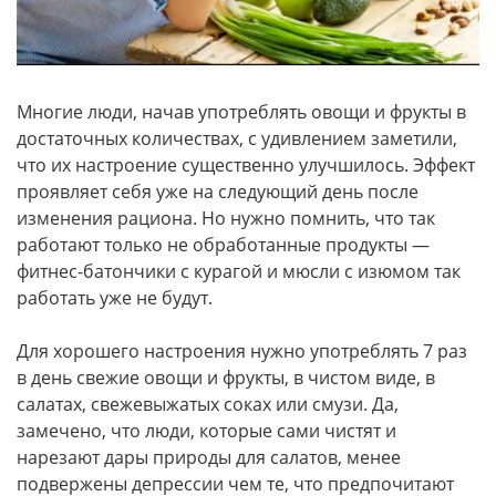
Многие люди, начав употреблять овощи и фрукты в
достаточных количествах, с удивлением заметили,
что их настроение существенно улучшилось. Эффект
проявляет себя уже на следующий день после
изменения рациона. Но нужно помнить, что так
работают только не обработанные продукты —
фитнес-батончики с курагой и мюсли с изюмом так
работать уже не будут.
Для хорошего настроения нужно употреблять 7 раз
в день свежие овощи и фрукты, в чистом виде, в
салатах, свежевыжатых соках или смузи. Да,
замечено, что люди, которые сами чистят и
нарезают дары природы для салатов, менее
подвержены депрессии чем те, что предпочитают