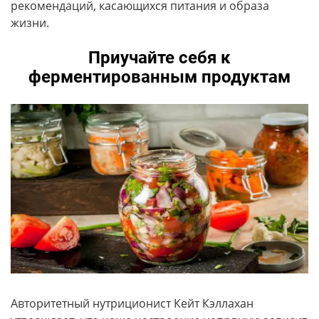
рекомендаций, касающихся питания и образа
жизни.
Приучайте себя к
ферментированным продуктам
Авторитетный нутриционист Кейт Кэллахан