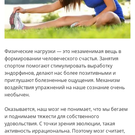
Физические нагрузки — это незаменимая вещь в
формировании человеческого счастья. Занятия
спортом помогают стимулировать выработку
эндорфинов, делают нас более позитивными и
приглушают болезненные ощущения. Механизм
воздействия упражнений на наше сознание очень
необычен.
Оказывается, наш мозг не понимает, что мы бегаем
и поднимаем тяжести для собственного
удовольствия. С точки зрения эволюции, такая
активность иррациональна. Поэтому мозг считает,