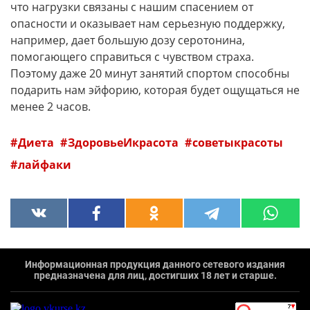
что нагрузки связаны с нашим спасением от
опасности и оказывает нам серьезную поддержку,
например, дает большую дозу серотонина,
помогающего справиться с чувством страха.
Поэтому даже 20 минут занятий спортом способны
подарить нам эйфорию, которая будет ощущаться не
менее 2 часов.
Диета
ЗдоровьеИкрасота
советыкрасоты
лайфаки
Информационная продукция данного сетевого издания
предназначена для лиц, достигших 18 лет и старше.
`