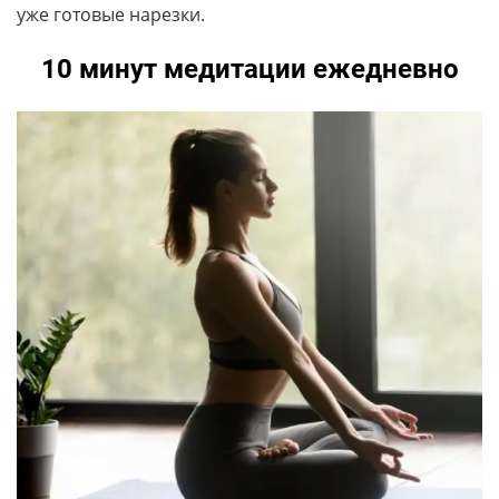
уже готовые нарезки.
10 минут медитации ежедневно