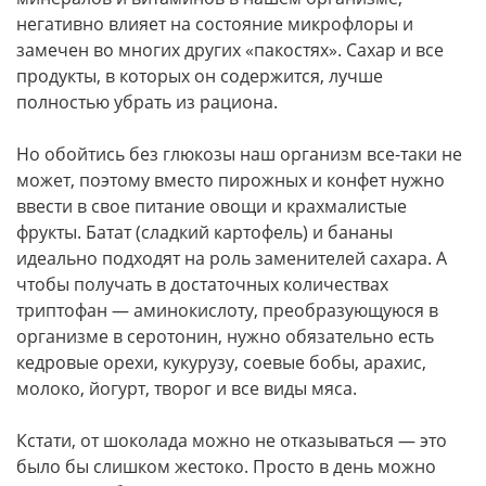
негативно влияет на состояние микрофлоры и
замечен во многих других «пакостях». Сахар и все
продукты, в которых он содержится, лучше
полностью убрать из рациона.
Но обойтись без глюкозы наш организм все-таки не
может, поэтому вместо пирожных и конфет нужно
ввести в свое питание овощи и крахмалистые
фрукты. Батат (сладкий картофель) и бананы
идеально подходят на роль заменителей сахара. А
чтобы получать в достаточных количествах
триптофан — аминокислоту, преобразующуюся в
организме в серотонин, нужно обязательно есть
кедровые орехи, кукурузу, соевые бобы, арахис,
молоко, йогурт, творог и все виды мяса.
Кстати, от шоколада можно не отказываться — это
было бы слишком жестоко. Просто в день можно