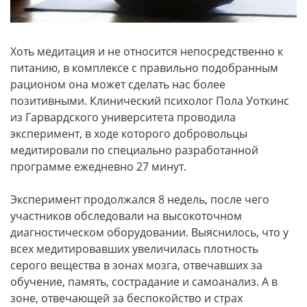
Хоть медитация и не относится непосредственно к
питанию, в комплексе с правильно подобранным
рационом она может сделать нас более
позитивными. Клинический психолог Пола Уоткинс
из Гарвардского университета проводила
эксперимент, в ходе которого добровольцы
медитировали по специально разработанной
программе ежедневно 27 минут.
Эксперимент продолжался 8 недель, после чего
участников обследовали на высокоточном
диагностическом оборудовании. Выяснилось, что у
всех медитировавших увеличилась плотность
серого вещества в зонах мозга, отвечавших за
обучение, память, сострадание и самоанализ. А в
зоне, отвечающей за беспокойство и страх