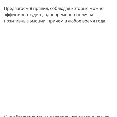
Предлагаем 8 правил, соблюдая которые можно
эффективно худеть, одновременно получая
позитивные эмоции, причем в любое время года.