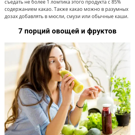
съедать не более 1 ломтика этого продукта с 85%
содержанием какао. Также какао можно в разумных
дозах добавлять в мюсли, смузи или обычные каши.
7 порций овощей и фруктов