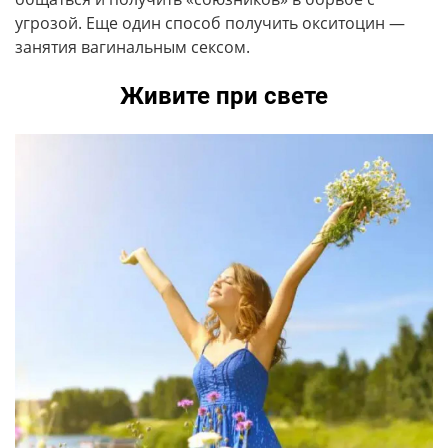
угрозой. Еще один способ получить окситоцин —
занятия вагинальным сексом.
Живите при свете