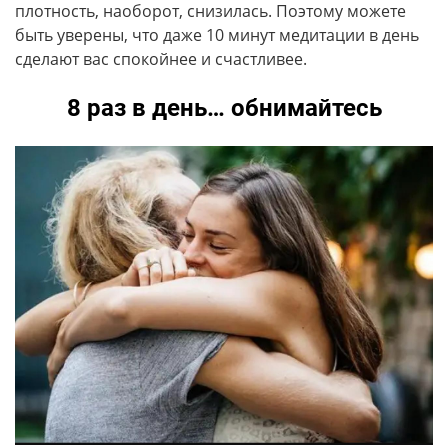
плотность, наоборот, снизилась. Поэтому можете
быть уверены, что даже 10 минут медитации в день
сделают вас спокойнее и счастливее.
8 раз в день… обнимайтесь