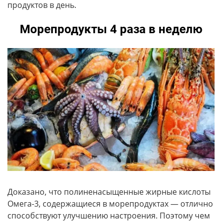
продуктов в день.
Морепродукты 4 раза в неделю
Доказано, что полиненасыщенные жирные кислоты
Омега-3, содержащиеся в морепродуктах — отлично
способствуют улучшению настроения. Поэтому чем