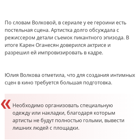
По словам Волковой, в сериале у ее героини есть
постельная сцена. Артистка долго обсуждала с
режиссером детали съемок пикантного эпизода. В
итоге Карен Оганесян доверился актрисе и
разрешил ей импровизировать в кадре.
Юлия Волкова отметила, что для создания интимных
сцен в кино требуется большая подготовка.
Необходимо организовать специальную
одежду или накладки, благодаря которым
артисты не будут полностью голыми, вывести
лишних людей с площадки.