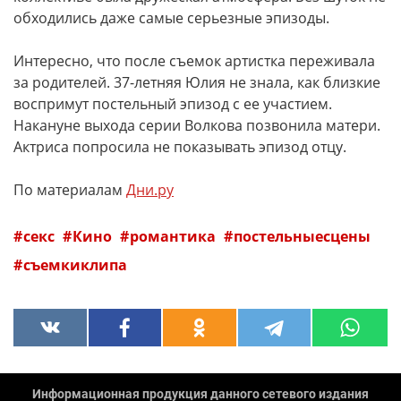
обходились даже самые серьезные эпизоды.
Интересно, что после съемок артистка переживала
за родителей. 37-летняя Юлия не знала, как близкие
воспримут постельный эпизод с ее участием.
Накануне выхода серии Волкова позвонила матери.
Актриса попросила не показывать эпизод отцу.
По материалам
Дни.ру
секс
Кино
романтика
постельныесцены
съемкиклипа
Информационная продукция данного сетевого издания