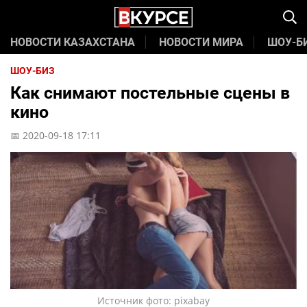
НОВОСТИ КАЗАХСТАНА
НОВОСТИ МИРА
ШОУ-Б
ШОУ-БИЗ
Как снимают постельные сцены в
кино
📅 2020-09-18 17:11
Источник фото: pixabay