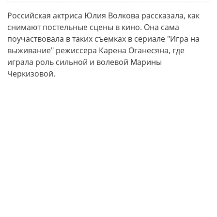
Российская актриса Юлия Волкова рассказала, как
снимают постельные сцены в кино. Она сама
поучаствовала в таких съемках в сериале "Игра на
выживание" режиссера Карена Оганесяна, где
играла роль сильной и волевой Марины
Черкизовой.