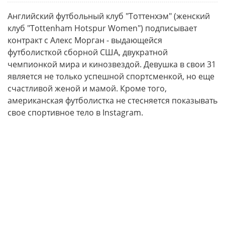
Английский футбольный клуб "Тоттенхэм" (женский
клуб "Tottenham Hotspur Women") подписывает
контракт с Алекс Морган - выдающейся
футболисткой сборной США, двукратной
чемпионкой мира и кинозвездой. Девушка в свои 31
является не только успешной спортсменкой, но еще
счастливой женой и мамой. Кроме того,
американская футболистка не стесняется показывать
свое спортивное тело в Instagram.