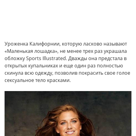
Уроженка Калифорнии, которую ласково называют
«Маленькая лошадка», не менее трех раз украшала
обложку Sports Illustrated. Дважды она предстала в
открытых купальниках и еще один раз полностью
скинула всю одежду, позволив покрасить свое голое
сексуальное тело красками.