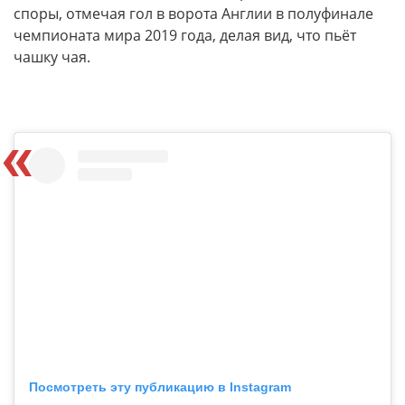
споры, отмечая гол в ворота Англии в полуфинале
чемпионата мира 2019 года, делая вид, что пьёт
чашку чая.
Посмотреть эту публикацию в Instagram