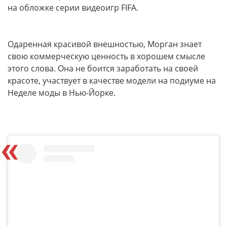
на обложке серии видеоигр FIFA.
Одаренная красивой внешностью, Морган знает
свою коммерческую ценность в хорошем смысле
этого слова. Она не боится заработать на своей
красоте, участвует в качестве модели на подиуме на
Неделе моды в Нью-Йорке.