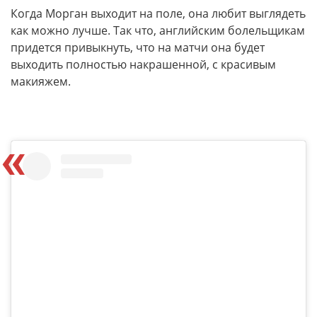
Когда Морган выходит на поле, она любит выглядеть
как можно лучше. Так что, английским болельщикам
придется привыкнуть, что на матчи она будет
выходить полностью накрашенной, с красивым
макияжем.