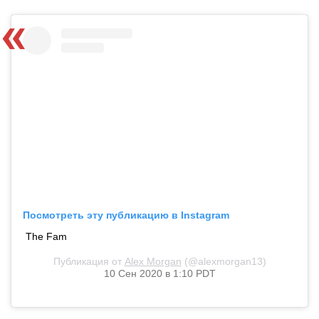
Посмотреть эту публикацию в Instagram
The Fam
Публикация от
Alex Morgan
(@alexmorgan13)
10 Сен 2020 в 1:10 PDT