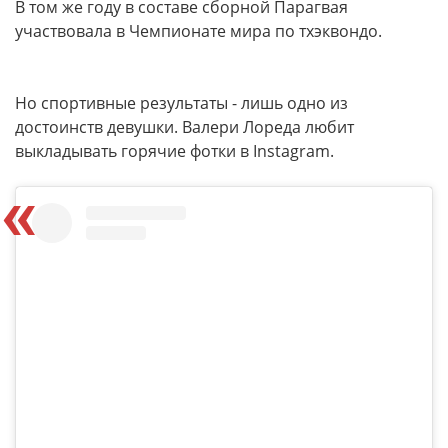
В том же году в составе сборной Парагвая
участвовала в Чемпионате мира по тхэквондо.
Но спортивные результаты - лишь одно из
достоинств девушки. Валери Лореда любит
выкладывать горячие фотки в Instagram.