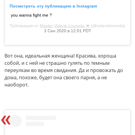
Посмотреть эту публикацию в Instagram
you wanna fight me ?
Публикация от
Master Valerie Loureda 💋
(@valerieloureda)
3 Сен 2020 в 12:01 PDT
Вот она, идеальная женщина! Красива, хороша
собой, и с ней не страшно гулять по темным
переулкам во время свидания. Да и провожать до
дома, похоже, будет она своего парня, а не
наоборот.