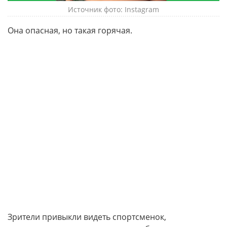
Источник фото: Instagram
Она опасная, но такая горячая.
Зрители привыкли видеть спортсменок,