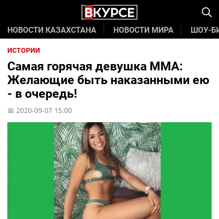
НОВОСТИ КАЗАХСТАНА
НОВОСТИ МИРА
ШОУ-Б
ИСТОРИИ
Самая горячая девушка ММА:
Желающие быть наказанными ею
- в очередь!
📅 2020-09-07 15:00