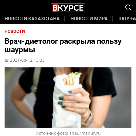
НОВОСТИ КАЗАХСТАНА
НОВОСТИ МИРА
ШОУ-Б
НОВОСТИ
Врач-диетолог раскрыла пользу
шаурмы
📅 2021-08-12 13:33
Источник фото: shaurmanur.ru