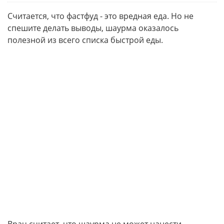
Считается, что фастфуд - это вредная еда. Но не
спешите делать выводы, шаурма оказалось
полезной из всего списка быстрой еды.