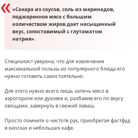
«Сахара из соусов, соль из маринадов,
поджаренное мясо с большим
количеством жиров дает насыщенный
вкус, сопоставимый с глутаматом
натрия»
.
Специалист уверена, что для извлечения
максимальной пользы из популярного блюда его
нужно готовить самостоятельно.
Для этого нужно всего лишь запечь мясо в
аэрогориле или духовке и, разбавив его по вкусу
овощами, завернуть в свежий лаваш.
Просто помните о чистоте рук, приобретая фастфуд
в киосках и небольших кафе.