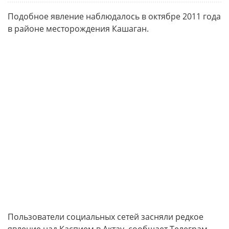
Подобное явление наблюдалось в октябре 2011 года
в районе месторождения Кашаган.
Пользователи социальных сетей засняли редкое