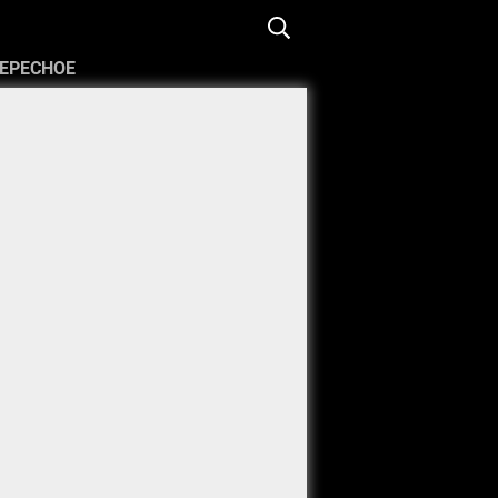
ЕРЕСНОЕ