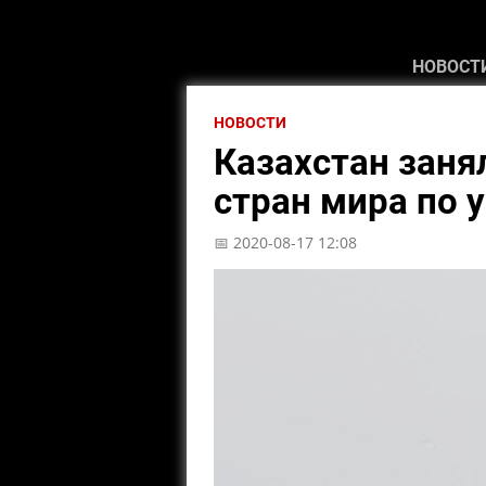
НОВОСТ
НОВОСТИ
Казахстан заня
стран мира по 
📅 2020-08-17 12:08