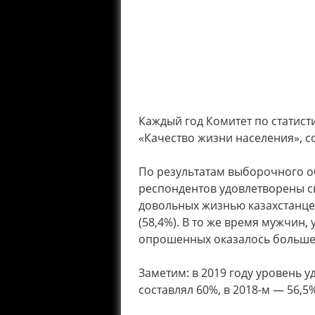
Каждый год Комитет по статист
«Качество жизни населения», 
По результатам выборочного о
респондентов удовлетворены св
довольных жизнью казахстанцев
(58,4%). В то же время мужчин
опрошенных оказалось больше (
Заметим: в 2019 году уровень 
составлял 60%, в 2018-м — 56,5%