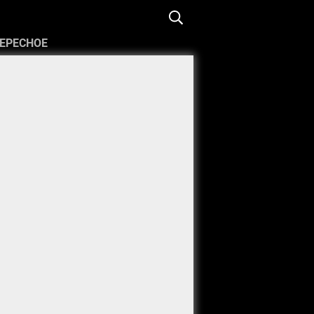
ЕРЕСНОЕ