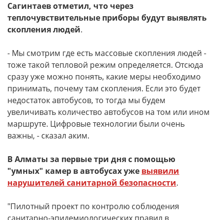
Сагинтаев отметил, что через
теплочувствительные приборы будут выявлять
скопления людей
.
- Мы смотрим где есть массовые скопления людей -
тоже такой тепловой режим определяется. Отсюда
сразу уже можно понять, какие меры необходимо
принимать, почему там скопления. Если это будет
недостаток автобусов, то тогда мы будем
увеличивать количество автобусов на том или ином
маршруте. Цифровые технологии были очень
важны, - сказал аким.
В Алматы за первые три дня с помощью
"умных" камер в автобусах уже
выявили
нарушителей санитарной безопасности
.
"Пилотный проект по контролю соблюдения
санитарно-эпидемиологических правил в