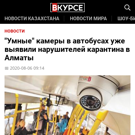
НОВОСТИ КАЗАХСТАНА
НОВОСТИ МИРА
ШОУ-Б
НОВОСТИ
"Умные" камеры в автобусах уже
выявили нарушителей карантина в
Алматы
📅 2020-08-06 09:14