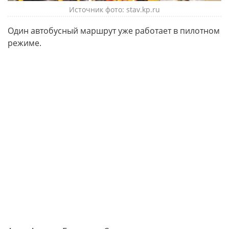
Источник фото: stav.kp.ru
Один автобусный маршрут уже работает в пилотном
режиме.