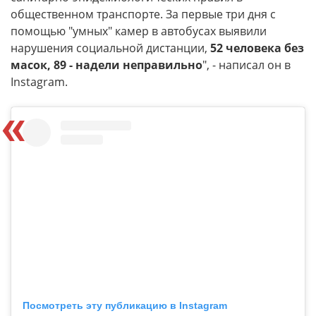
общественном транспорте. За первые три дня с
помощью "умных" камер в автобусах выявили
нарушения социальной дистанции,
52 человека без
масок, 89 - надели неправильно
", - написал он в
Instagram.
Посмотреть эту публикацию в Instagram