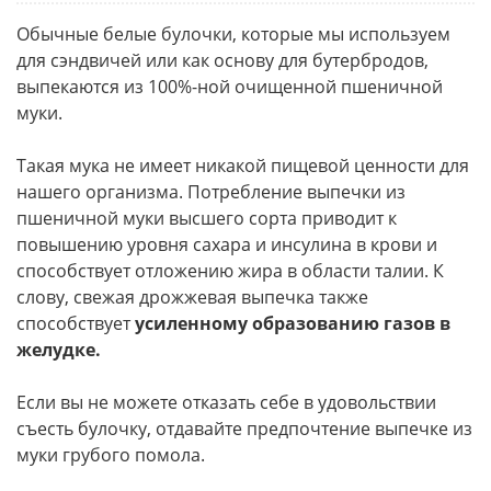
Обычные белые булочки, которые мы используем
для сэндвичей или как основу для бутербродов,
выпекаются из 100%-ной очищенной пшеничной
муки.
Такая мука не имеет никакой пищевой ценности для
нашего организма. Потребление выпечки из
пшеничной муки высшего сорта приводит к
повышению уровня сахара и инсулина в крови и
способствует отложению жира в области талии. К
слову, свежая дрожжевая выпечка также
способствует
усиленному образованию газов в
желудке.
Если вы не можете отказать себе в удовольствии
съесть булочку, отдавайте предпочтение выпечке из
муки грубого помола.