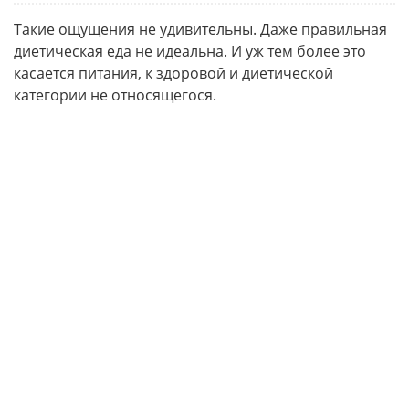
Такие ощущения не удивительны. Даже правильная
диетическая еда не идеальна. И уж тем более это
касается питания, к здоровой и диетической
категории не относящегося.