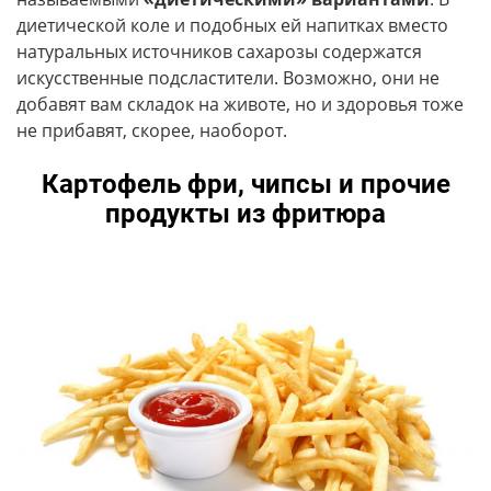
диетической коле и подобных ей напитках вместо
натуральных источников сахарозы содержатся
искусственные подсластители. Возможно, они не
добавят вам складок на животе, но и здоровья тоже
не прибавят, скорее, наоборот.
Картофель фри, чипсы и прочие
продукты из фритюра