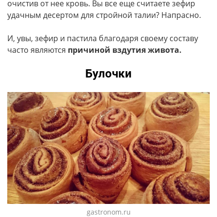
очистив от нее кровь. Вы все еще считаете зефир
удачным десертом для стройной талии? Напрасно.
И, увы, зефир и пастила благодаря своему составу
часто являются
причиной вздутия живота.
Булочки
gastronom.ru