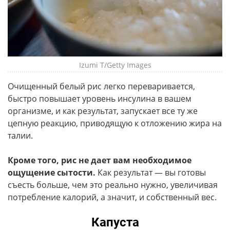
Izumi T/Getty Images
Очищенный белый рис легко переваривается,
быстро повышает уровень инсулина в вашем
организме, и как результат, запускает все ту же
цепную реакцию, приводящую к отложению жира на
талии.
Кроме того, рис не дает вам необходимое
ощущение сытости.
Как результат — вы готовы
съесть больше, чем это реально нужно, увеличивая
потребление калорий, а значит, и собственный вес.
Капуста