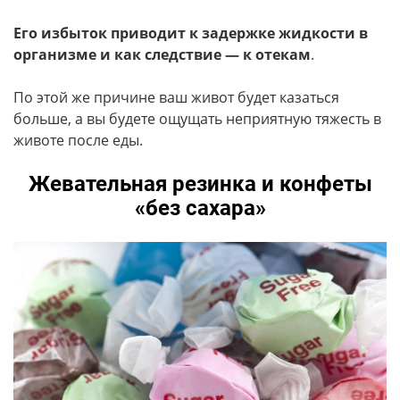
Его избыток приводит к задержке жидкости в
организме и как следствие — к отекам
.
По этой же причине ваш живот будет казаться
больше, а вы будете ощущать неприятную тяжесть в
животе после еды.
Жевательная резинка и конфеты
«без сахара»