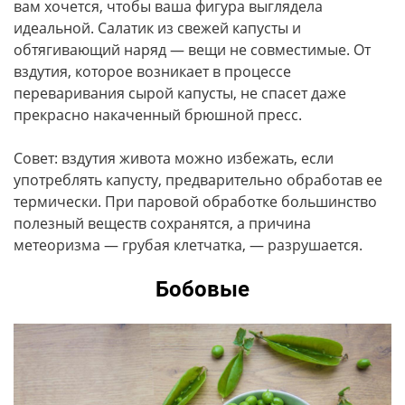
вам хочется, чтобы ваша фигура выглядела
идеальной. Салатик из свежей капусты и
обтягивающий наряд — вещи не совместимые. От
вздутия, которое возникает в процессе
переваривания сырой капусты, не спасет даже
прекрасно накаченный брюшной пресс.
Совет: вздутия живота можно избежать, если
употреблять капусту, предварительно обработав ее
термически. При паровой обработке большинство
полезный веществ сохранятся, а причина
метеоризма — грубая клетчатка, — разрушается.
Бобовые