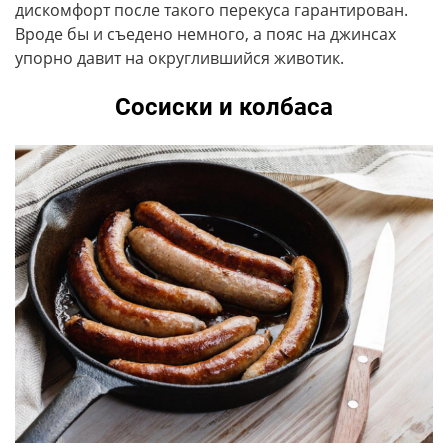
дискомфорт после такого перекуса гарантирован.
Вроде бы и съедено немного, а пояс на джинсах
упорно давит на округлившийся животик.
Сосиски и колбаса