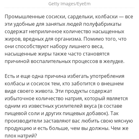
Getty Images/EyeEm
Промышленные сосиски, сардельки, колбаски — все
эти удобные для занятых людей полуфабрикаты
содержат неприличное количество насыщенных
жиров, вредных для организма. Помимо того, что
они способствуют набору лишнего веса,
насыщенные жиры также часто становятся
причиной воспалительных процессов в желудке.
Есть и еще одна причина избегать употребления
колбасы и сосисок тем, кто заботится о внешнем
виде своего живота. Эти продукты содержат
избыточное количество натрия, который является
одним из известных усилителей вкуса (в составе
пищевой соли и других пищевых добавок). Так
производители заставляют вас любить свою мясную
продукцию и есть больше, чем вы должны. Чем же
плох натрий?