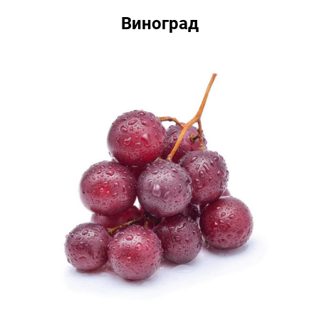
Виноград