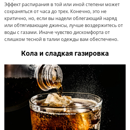
Эффект распирания в той или иной степени может
сохраняться от часа до трех. Конечно, это не
критично, но, если вы надели облегающий наряд
или обтягивающие джинсы, лучше воздержитесь от
воды с газами. Иначе чувство дискомфорта от
слишком тесной в талии одежды вам обеспечено.
Кола и сладкая газировка