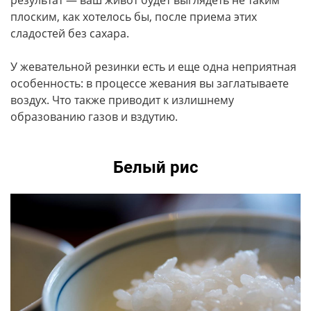
плоским, как хотелось бы, после приема этих
сладостей без сахара.
У жевательной резинки есть и еще одна неприятная
особенность: в процессе жевания вы заглатываете
воздух. Что также приводит к излишнему
образованию газов и вздутию.
Белый рис