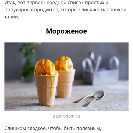
Итак, вот первоочередной список простых и
популярных продуктов, которые лишают нас тонкой
талии:
Мороженое
gastronom.ru
Слишком сладкое, чтобы быть полезным,