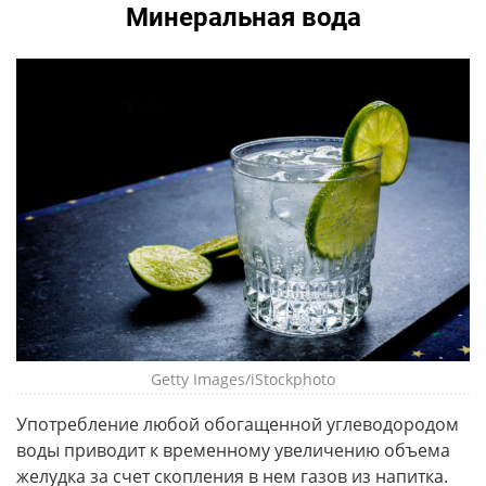
Минеральная вода
Getty Images/iStockphoto
Употребление любой обогащенной углеводородом
воды приводит к временному увеличению объема
желудка за счет скопления в нем газов из напитка.