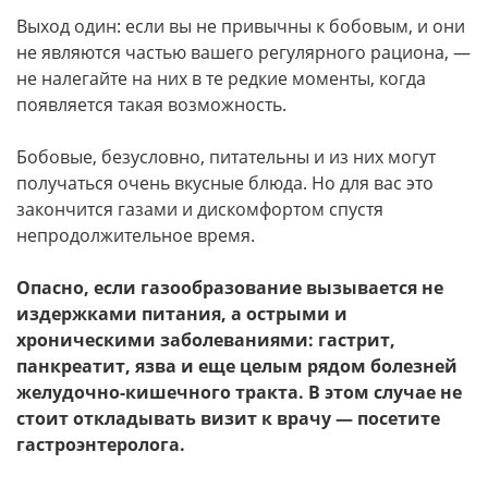
Выход один: если вы не привычны к бобовым, и они
не являются частью вашего регулярного рациона, —
не налегайте на них в те редкие моменты, когда
появляется такая возможность.
Бобовые, безусловно, питательны и из них могут
получаться очень вкусные блюда. Но для вас это
закончится газами и дискомфортом спустя
непродолжительное время.
Опасно, если газообразование вызывается не
издержками питания, а острыми и
хроническими заболеваниями: гастрит,
панкреатит, язва и еще целым рядом болезней
желудочно-кишечного тракта. В этом случае не
стоит откладывать визит к врачу — посетите
гастроэнтеролога.