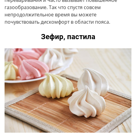
газообразование. Так что спустя совсем
непродолжительное время вы можете
почувствовать дискомфорт в области пояса.
Зефир, пастила