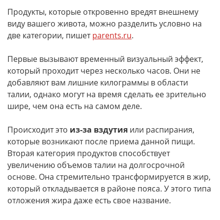
Продукты, которые откровенно вредят внешнему
виду вашего живота, можно разделить условно на
две категории, пишет
parents.ru
.
Первые вызывают временный визуальный эффект,
который проходит через несколько часов. Они не
добавляют вам лишние килограммы в области
талии, однако могут на время сделать ее зрительно
шире, чем она есть на самом деле.
Происходит это
из-за вздутия
или распирания,
которые возникают после приема данной пищи.
Вторая категория продуктов способствует
увеличению объемов талии на долгосрочной
основе. Она стремительно трансформируется в жир,
который откладывается в районе пояса. У этого типа
отложения жира даже есть свое название.