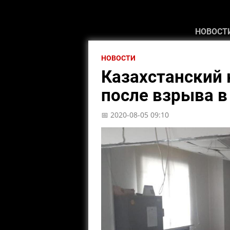
НОВОСТ
НОВОСТИ
Казахстанский 
после взрыва в
📅 2020-08-05 09:10