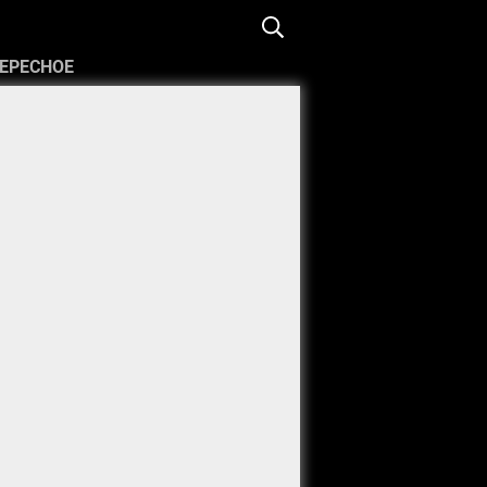
ЕРЕСНОЕ