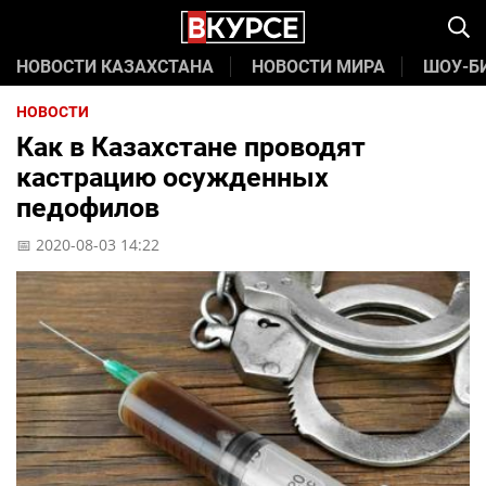
НОВОСТИ КАЗАХСТАНА
НОВОСТИ МИРА
ШОУ-Б
НОВОСТИ
Как в Казахстане проводят
кастрацию осужденных
педофилов
📅 2020-08-03 14:22