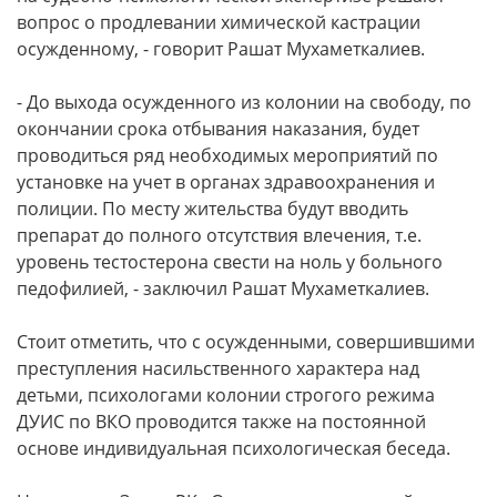
вопрос о продлевании химической кастрации
осужденному, - говорит Рашат Мухаметкалиев.
- До выхода осужденного из колонии на свободу, по
окончании срока отбывания наказания, будет
проводиться ряд необходимых мероприятий по
установке на учет в органах здравоохранения и
полиции. По месту жительства будут вводить
препарат до полного отсутствия влечения, т.е.
уровень тестостерона свести на ноль у больного
педофилией, - заключил Рашат Мухаметкалиев.
Стоит отметить, что с осужденными, совершившими
преступления насильственного характера над
детьми, психологами колонии строгого режима
ДУИС по ВКО проводится также на постоянной
основе индивидуальная психологическая беседа.