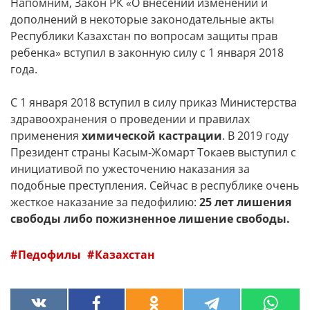
Напомним, Закон РК «О внесении изменений и
дополнений в некоторые законодательные акты
Республики Казахстан по вопросам защиты прав
ребенка» вступил в законную силу с 1 января 2018
года.
С 1 января 2018 вступил в силу приказ Министерства
здравоохранения о проведении и правилах
применения
химической кастрации
. В 2019 году
Президент страны Касым-Жомарт Токаев выступил с
инициативой по ужесточению наказания за
подобные преступления. Сейчас в республике очень
жесткое наказание за педофилию:
25 лет лишения
свободы либо пожизненное лишение свободы.
Педофилы
Казахстан