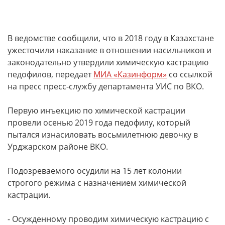
В ведомстве сообщили, что в 2018 году в Казахстане
ужесточили наказание в отношении насильников и
законодательно утвердили химическую кастрацию
педофилов, передает
МИА «Казинформ»
со ссылкой
на пресс пресс-службу департамента УИС по ВКО.
Первую инъекцию по химической кастрации
провели осенью 2019 года педофилу, который
пытался изнасиловать восьмилетнюю девочку в
Урджарском районе ВКО.
Подозреваемого осудили на 15 лет колонии
строгого режима с назначением химической
кастрации.
- Осужденному проводим химическую кастрацию с