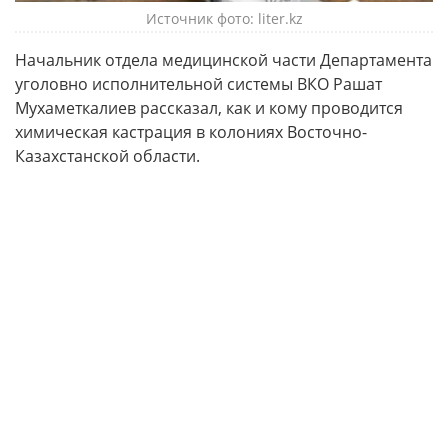
Источник фото: liter.kz
Начальник отдела медицинской части Департамента
уголовно исполнительной системы ВКО Рашат
Мухаметкалиев рассказал, как и кому проводится
химическая кастрация в колониях Восточно-
Казахстанской области.