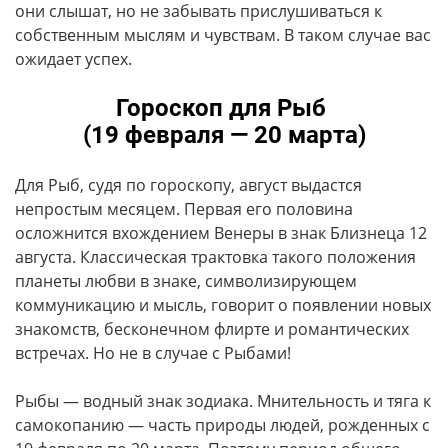
они слышат, но не забывать прислушиваться к
собственным мыслям и чувствам. В таком случае вас
ожидает успех.
Гороскоп для Рыб
(19 февраля — 20 марта)
Для Рыб, судя по гороскопу, август выдастся
непростым месяцем. Первая его половина
осложнится вхождением Венеры в знак Близнеца 12
августа. Классическая трактовка такого положения
планеты любви в знаке, символизирующем
коммуникацию и мысль, говорит о появлении новых
знакомств, бесконечном флирте и романтических
встречах. Но не в случае с Рыбами!
Рыбы — водный знак зодиака. Мнительность и тяга к
самокопанию — часть природы людей, рожденных с