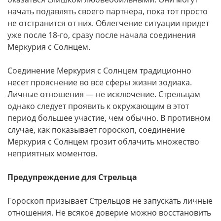
начать подавлять своего партнера, пока тот просто
не отстранится от них. Облегчение ситуации придет
уже после 18-го, сразу после начала соединения
Меркурия с Солнцем.
Соединение Меркурия с Солнцем традиционно
несет прояснение во все сферы жизни зодиака.
Личные отношения — не исключение. Стрельцам
однако следует проявить к окружающим в этот
период большее участие, чем обычно. В противном
случае, как показывает гороскоп, соединение
Меркурия с Солнцем грозит облачить множество
неприятных моментов.
Предупреждение для Стрельца
Гороскоп призывает Стрельцов не запускать личные
отношения. Не всякое доверие можно восстановить