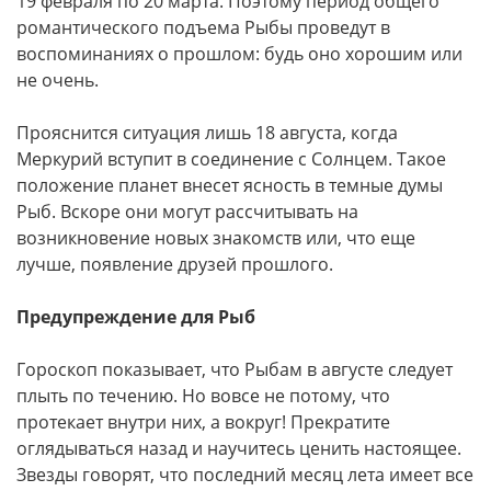
19 февраля по 20 марта. Поэтому период общего
романтического подъема Рыбы проведут в
воспоминаниях о прошлом: будь оно хорошим или
не очень.
Прояснится ситуация лишь 18 августа, когда
Меркурий вступит в соединение с Солнцем. Такое
положение планет внесет ясность в темные думы
Рыб. Вскоре они могут рассчитывать на
возникновение новых знакомств или, что еще
лучше, появление друзей прошлого.
Предупреждение для Рыб
Гороскоп показывает, что Рыбам в августе следует
плыть по течению. Но вовсе не потому, что
протекает внутри них, а вокруг! Прекратите
оглядываться назад и научитесь ценить настоящее.
Звезды говорят, что последний месяц лета имеет все