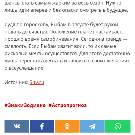
шансы стать самым жарким за весь сезон. Нужно
лишь идти вперед и без опаски смотреть в будущее.
Судя по гороскопу, Рыбам в августе будет рукой
подать до счастья. Положение планет настаивает:
прошло время самобичевания. Сегодня в тренде —
смелость. Если Рыбам хватит воли, то их самые
рисковые мечты осуществятся. Для этого достаточно
лишь перестать шептать и заявить о своих желаниях
о всеуслышание!
Источник:
5-tv.ru
ЗнакиЗодиака
Астропрогноз