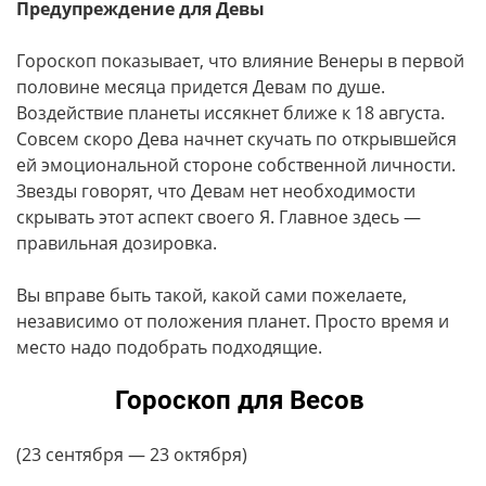
Предупреждение для Девы
Гороскоп показывает, что влияние Венеры в первой
половине месяца придется Девам по душе.
Воздействие планеты иссякнет ближе к 18 августа.
Совсем скоро Дева начнет скучать по открывшейся
ей эмоциональной стороне собственной личности.
Звезды говорят, что Девам нет необходимости
скрывать этот аспект своего Я. Главное здесь —
правильная дозировка.
Вы вправе быть такой, какой сами пожелаете,
независимо от положения планет. Просто время и
место надо подобрать подходящие.
Гороскоп для Весов
(23 сентября — 23 октября)