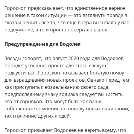
Гороскоп предсказывает, что единственное верное
решение в такой ситуации — это взглянуть правде в
глаза и решить все то, что еще вчера вызывало у вас
недоумение, а то и просто повергало в шок.
Предупреждение для Водолея
Звезды говорят, что август 2020 года для Водолеев
пройдет успешно, просто для этого следует
подсуетиться. Гороскоп показывает богатую почву
для взращивания новых проектов. Однако перед тем
как приступить к возделыванию своего сада,
предпоследнему знаку зодиака следует вычистить
его от сорняков. Это могут быть как ваши
собственные сомнения по поводу новых начинаний,
так и влияние других людей.
Гороскоп призывает Водолеев не верить всему, что