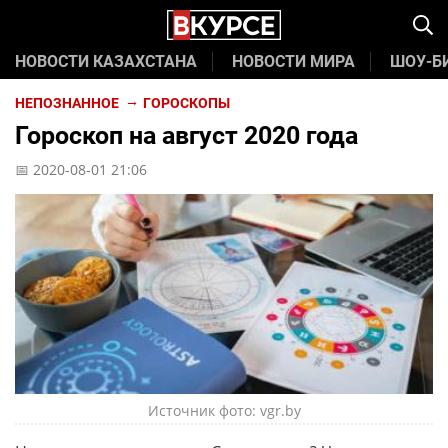
НОВОСТИ КАЗАХСТАНА
НОВОСТИ МИРА
ШОУ-Б
НЕПОЗНАННОЕ
ГОРОСКОПЫ
Гороскоп на август 2020 года
📅 2020-08-01 21:06
Источник фото: vgr.by