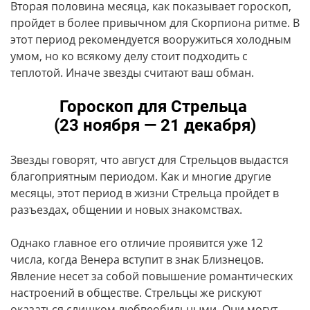
Вторая половина месяца, как показывает гороскоп,
пройдет в более привычном для Скорпиона ритме. В
этот период рекомендуется вооружиться холодным
умом, но ко всякому делу стоит подходить с
теплотой. Иначе звезды считают ваш обман.
Гороскоп для Стрельца
(23 ноября — 21 декабря)
Звезды говорят, что август для Стрельцов выдастся
благоприятным периодом. Как и многие другие
месяцы, этот период в жизни Стрельца пройдет в
разъездах, общении и новых знакомствах.
Однако главное его отличие проявится уже 12
числа, когда Венера вступит в знак Близнецов.
Явление несет за собой повышение романтических
настроений в обществе. Стрельцы же рискуют
оказаться слишком любвеобильными. Они могут