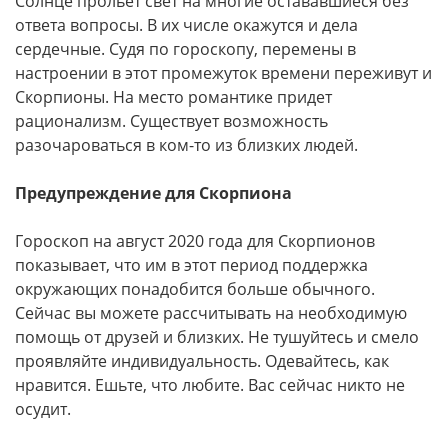
Солнце прольет свет на многие остававшиеся без
ответа вопросы. В их числе окажутся и дела
сердечные. Судя по гороскопу, перемены в
настроении в этот промежуток времени переживут и
Скорпионы. На место романтике придет
рационализм. Существует возможность
разочароваться в ком-то из близких людей.
Предупреждение для Скорпиона
Гороскоп на август 2020 года для Скорпионов
показывает, что им в этот период поддержка
окружающих понадобится больше обычного.
Сейчас вы можете рассчитывать на необходимую
помощь от друзей и близких. Не тушуйтесь и смело
проявляйте индивидуальность. Одевайтесь, как
нравится. Ешьте, что любите. Вас сейчас никто не
осудит.