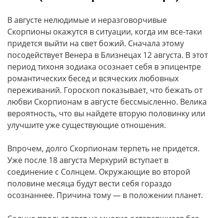
В августе нелюдимые и неразговорчивые
Скорпионы окажутся в ситуации, когда им все-таки
придется выйти на свет божий. Сначала этому
посодействует Венера в Близнецах 12 августа. В этот
период тихоня зодиака осознает себя в эпицентре
романтических бесед и всяческих любовных
переживаний. Гороскоп показывает, что бежать от
любви Скорпионам в августе бессмысленно. Велика
вероятность, что вы найдете вторую половинку или
улучшите уже существующие отношения.
Впрочем, долго Скорпионам терпеть не придется.
Уже после 18 августа Меркурий вступает в
соединение с Солнцем. Окружающие во второй
половине месяца будут вести себя гораздо
осознаннее. Причина тому — в положении планет.