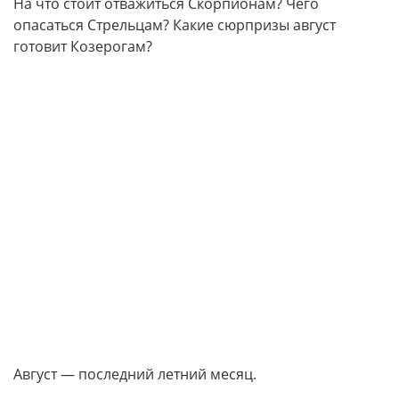
На что стоит отважиться Скорпионам? Чего
опасаться Стрельцам? Какие сюрпризы август
готовит Козерогам?
Август — последний летний месяц.