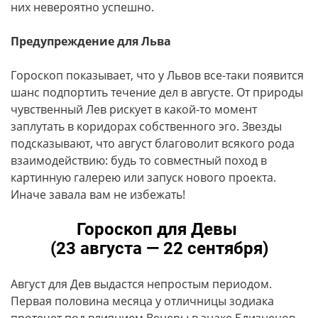
них невероятно успешно.
Предупреждение для Льва
Гороскоп показывает, что у Львов все-таки появится
шанс подпортить течение дел в августе. От природы
чувственный Лев рискует в какой-то момент
заплутать в коридорах собственного эго. Звезды
подсказывают, что август благоволит всякого рода
взаимодействию: будь то совместный поход в
картинную галерею или запуск нового проекта.
Иначе завала вам не избежать!
Гороскоп для Девы
(23 августа — 22 сентября)
Август для Дев выдастся непростым периодом.
Первая половина месяца у отличницы зодиака