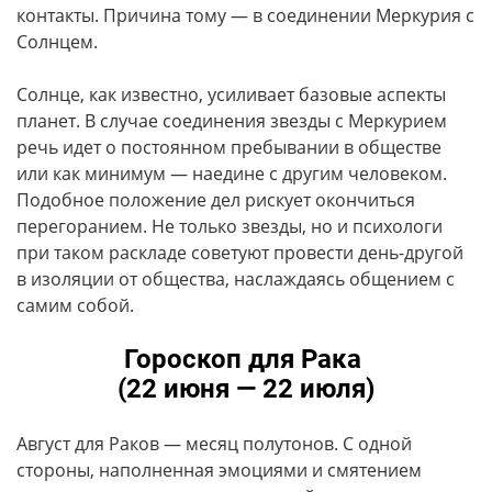
контакты. Причина тому — в соединении Меркурия с
Солнцем.
Солнце, как известно, усиливает базовые аспекты
планет. В случае соединения звезды с Меркурием
речь идет о постоянном пребывании в обществе
или как минимум — наедине с другим человеком.
Подобное положение дел рискует окончиться
перегоранием. Не только звезды, но и психологи
при таком раскладе советуют провести день-другой
в изоляции от общества, наслаждаясь общением с
самим собой.
Гороскоп для Рака
(22 июня — 22 июля)
Август для Раков — месяц полутонов. С одной
стороны, наполненная эмоциями и смятением