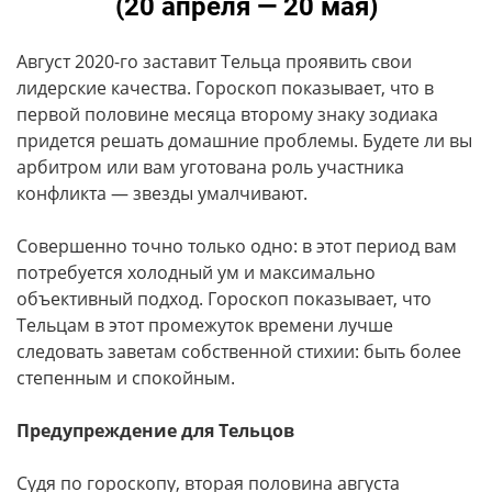
(20 апреля — 20 мая)
Август 2020-го заставит Тельца проявить свои
лидерские качества. Гороскоп показывает, что в
первой половине месяца второму знаку зодиака
придется решать домашние проблемы. Будете ли вы
арбитром или вам уготована роль участника
конфликта — звезды умалчивают.
Совершенно точно только одно: в этот период вам
потребуется холодный ум и максимально
объективный подход. Гороскоп показывает, что
Тельцам в этот промежуток времени лучше
следовать заветам собственной стихии: быть более
степенным и спокойным.
Предупреждение для Тельцов
Судя по гороскопу, вторая половина августа