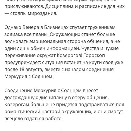
прислуживаются. Дисциплина и расписание для них
— столпы мироздания.
Однако Венера в Близнецах спутает труженикам
зодиака все планы. Окружающих станет больше
волновать эмоциональная сторона общения, а не
один лишь обмен информацией. Чувства и чужие
переживания окружат Козерогов! Гороскоп
предупреждает: ситуация встанет на круги своя уже
после 18 августа, вместе с началом соединения
Меркурия с Солнцем.
Соединение Меркурия с Солнцем внесет
долгожданную дисциплину в сферу общения.
Козерогам больше не придется подстраиваться под
романтический настрой окружающих, и они смогут
всецело отдаться работе.