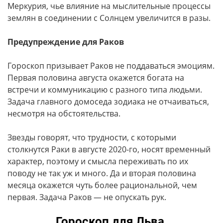
Меркурия, чье влияние на мыслительные процессы
землян в соединении с Солнцем увеличится в разы.
Предупреждение для Раков
Гороскоп призывает Раков не поддаваться эмоциям.
Первая половина августа окажется богата на
встречи и коммуникацию с разного типа людьми.
Задача главного домоседа зодиака не отчаиваться,
несмотря на обстоятельства.
Звезды говорят, что трудности, с которыми
столкнутся Раки в августе 2020-го, носят временный
характер, поэтому и смысла переживать по их
поводу не так уж и много. Да и вторая половина
месяца окажется чуть более рациональной, чем
первая. Задача Раков — не опускать рук.
Гороскоп для Льва