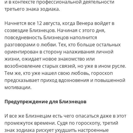
и в контексте профессиональной деятельности
третьего знака зодиака.
Начнется все 12 августа, когда Венера войдет в
созвездие Близнецов. Начиная с этого дня,
повседневность Близнецов наполнится
разговорами о любви. Тех, кто больше остальных
ориентирован в сторону налаживания личной
жизни, ожидает новое знакомство или
возобновление старых связей, но уже в ином русле.
Тем же, кто уже нашел свою любовь, гороскоп
предсказывает приход вдохновения и повышенной
мотивации.
Предупреждение для Близнецов
И все же Близнецам есть чего опасаться даже в этот
промежуток времени. Судя по гороскопу, третий
знак зодиака рискует ухудшить настроенные