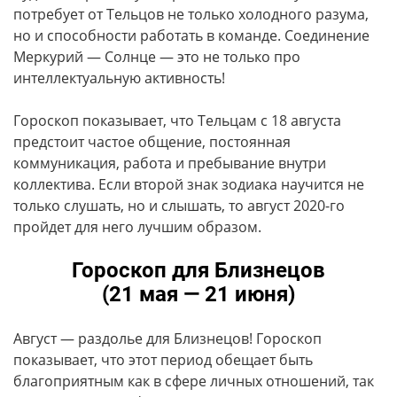
потребует от Тельцов не только холодного разума,
но и способности работать в команде. Соединение
Меркурий — Солнце — это не только про
интеллектуальную активность!
Гороскоп показывает, что Тельцам с 18 августа
предстоит частое общение, постоянная
коммуникация, работа и пребывание внутри
коллектива. Если второй знак зодиака научится не
только слушать, но и слышать, то август 2020-го
пройдет для него лучшим образом.
Гороскоп для Близнецов
(21 мая — 21 июня)
Август — раздолье для Близнецов! Гороскоп
показывает, что этот период обещает быть
благоприятным как в сфере личных отношений, так