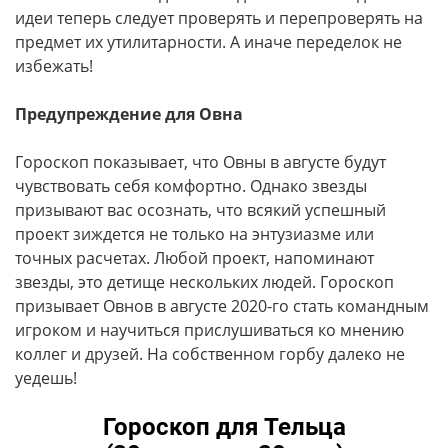
идеи теперь следует проверять и перепроверять на
предмет их утилитарности. А иначе переделок не
избежать!
Предупреждение для Овна
Гороскоп показывает, что Овны в августе будут
чувствовать себя комфортно. Однако звезды
призывают вас осознать, что всякий успешный
проект зиждется не только на энтузиазме или
точных расчетах. Любой проект, напоминают
звезды, это детище нескольких людей. Гороскоп
призывает Овнов в августе 2020-го стать командным
игроком и научиться прислушиваться ко мнению
коллег и друзей. На собственном горбу далеко не
уедешь!
Гороскоп для Тельца