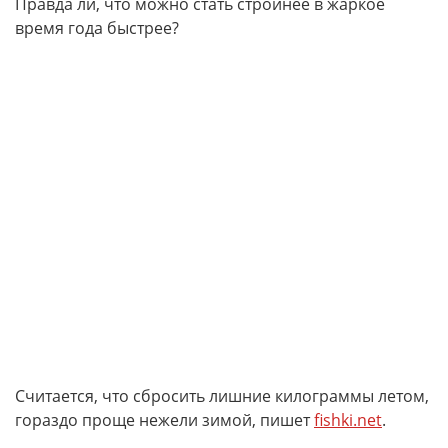
Правда ли, что можно стать стройнее в жаркое
время года быстрее?
Считается, что сбросить лишние килограммы летом,
гораздо проще нежели зимой, пишет
fishki.net
.