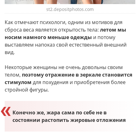
st2.depositphotos.com
Как отмечают психологи, одним из мотивов для
сброса веса является открытость тела:
летом мы
носим намного меньше одежды
и потому
выставляем напоказ свой естественный внешний
вид.
Некоторые женщины не очень довольны своим
телом,
поэтому отражение в зеркале становится
стимулом
для похудения и приобретения более
стройной фигуры.
Конечно же, жара сама по себе не в
состоянии растопить жировые отложения