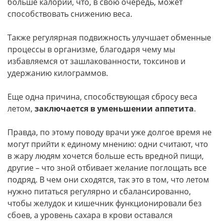
больше калорий, что, в свою очередь, может
способствовать снижению веса.
Также регулярная подвижность улучшает обменные
процессы в организме, благодаря чему мы
избавляемся от зашлакованности, токсинов и
удержанию килограммов.
Еще одна причина, способствующая сбросу веса
летом,
заключается в уменьшении аппетита
.
Правда, по этому поводу врачи уже долгое время не
могут прийти к единому мнению: одни считают, что
в жару людям хочется больше есть вредной пищи,
другие – что зной отбивает желание поглощать все
подряд. В чем они сходятся, так это в том, что летом
нужно питаться регулярно и сбалансированно,
чтобы желудок и кишечник функционировали без
сбоев, а уровень сахара в крови оставался