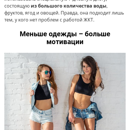
состоящую
из большого количества воды
,
фруктов, ягод и овощей. Правда, она подходит лишь
тем, у кого нет проблем с работой ЖКТ.
Меньше одежды – больше
мотивации