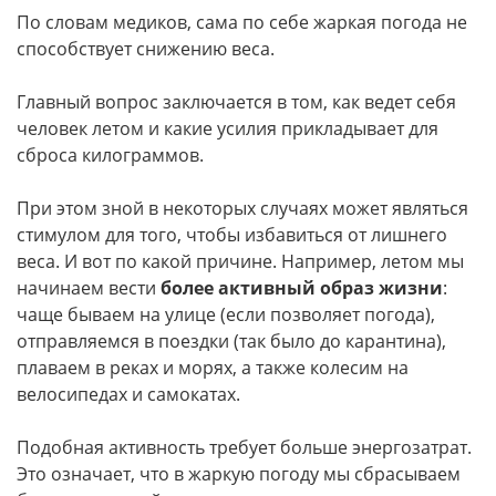
По словам медиков, сама по себе жаркая погода не
способствует снижению веса.
Главный вопрос заключается в том, как ведет себя
человек летом и какие усилия прикладывает для
сброса килограммов.
При этом зной в некоторых случаях может являться
стимулом для того, чтобы избавиться от лишнего
веса. И вот по какой причине. Например, летом мы
начинаем вести
более активный образ жизни
:
чаще бываем на улице (если позволяет погода),
отправляемся в поездки (так было до карантина),
плаваем в реках и морях, а также колесим на
велосипедах и самокатах.
Подобная активность требует больше энергозатрат.
Это означает, что в жаркую погоду мы сбрасываем