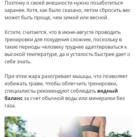
Поэтому о своей внешности нужно позаботиться
заранее. Хотя, как было сказано, летом сбросить вес
может быть проще, чем зимой или весной.
Кстати, считается, что в июне-августе проводить
тренировки для похудения сложнее, поскольку в
такие периоды человеку труднее адаптироваться к
высокой температуре, да и усталость быстрее дает о
себе знать.
При этом жара разогревает мышцы, что позволяет
избежать травм. Чтобы облегчить тренировки,
специалисты рекомендуют соблюдать
водный
баланс
за счет обычной воды или минералки без
газа.