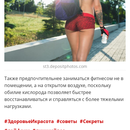
st3.depositphotos.com
Также предпочтительнее заниматься фитнесом не в
помещении, а на открытом воздухе, поскольку
обилие кислорода позволяет быстрее
восстанавливаться и справляться с более тяжелыми
нагрузками.
ЗдоровьеИкрасота
советы
Секреты