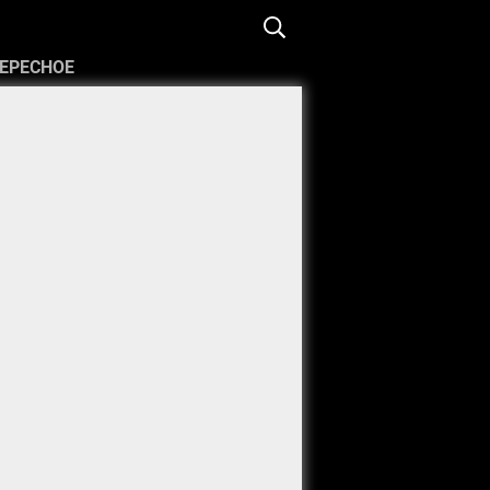
ЕРЕСНОЕ