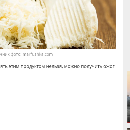
чник фото: marfushka.com
ять этим продуктом нельзя, можно получить ожог