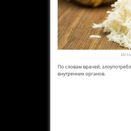
Исто
По словам врачей, злоупотребл
внутренних органов.