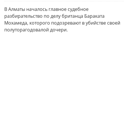
В Алматы началось главное судебное
разбирательство по делу британца Бараката
Мохамеда, которого подозревают в убийстве своей
полуторагодовалой дочери.