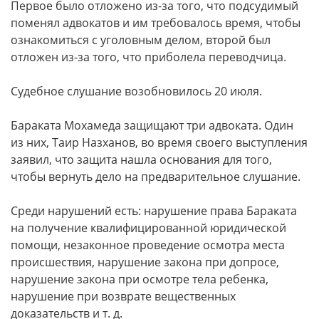
Первое было отложено из-за того, что подсудимый
поменял адвокатов и им требовалось время, чтобы
ознакомиться с уголовным делом, второй был
отложен из-за того, что приболела переводчица.
Судебное слушание возобновилось 20 июля.
Бараката Мохамеда защищают три адвоката. Один
из них, Таир Назханов, во время своего выступления
заявил, что защита нашла основания для того,
чтобы вернуть дело на предварительное слушание.
Среди нарушений есть: нарушение права Бараката
на получение квалифицированной юридической
помощи, незаконное проведение осмотра места
происшествия, нарушение закона при допросе,
нарушение закона при осмотре тела ребенка,
нарушение при возврате вещественных
доказательств и т. д.