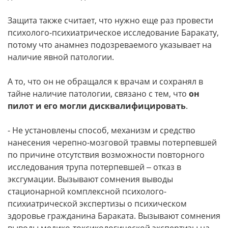
Защита также считает, что нужно еще раз провести
психолого-психиатрическое исследование Баракату,
потому что анамнез подозреваемого указывает на
наличие явной патологии.
А то, что он не обращался к врачам и сохранял в
тайне наличие патологии, связано с тем, что
он
пилот и его могли дисквалифицировать
.
- Не установлены способ, механизм и средство
нанесения черепно-мозговой травмы потерпевшей
по причине отсутствия возможности повторного
исследования трупа потерпевшей ‒ отказ в
эксгумации. Вызывают сомнения выводы
стационарной комплексной психолого-
психиатрической экспертизы о психическом
здоровье гражданина Бараката. Вызывают сомнения