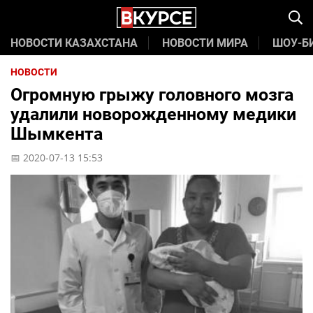
НОВОСТИ КАЗАХСТАНА
НОВОСТИ МИРА
ШОУ-Б
НОВОСТИ
Огромную грыжу головного мозга
удалили новорожденному медики
Шымкента
📅 2020-07-13 15:53