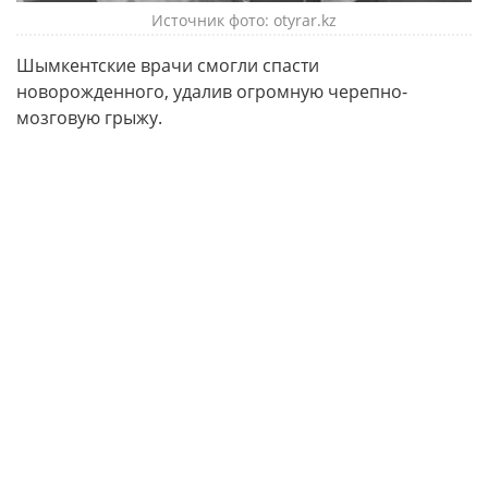
Источник фото: otyrar.kz
Шымкентские врачи смогли спасти
новорожденного, удалив огромную черепно-
мозговую грыжу.