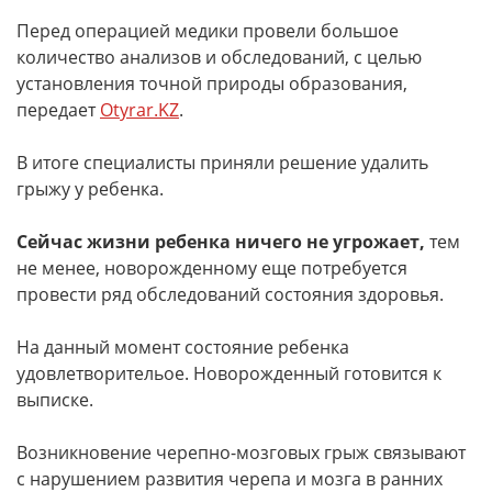
Перед операцией медики провели большое
количество анализов и обследований, с целью
установления точной природы образования,
передает
Otyrar.KZ
.
В итоге специалисты приняли решение удалить
грыжу у ребенка.
Сейчас жизни ребенка ничего не угрожает,
тем
не менее, новорожденному еще потребуется
провести ряд обследований состояния здоровья.
На данный момент состояние ребенка
удовлетворительое. Новорожденный готовится к
выписке.
Возникновение черепно-мозговых грыж связывают
с нарушением развития черепа и мозга в ранних