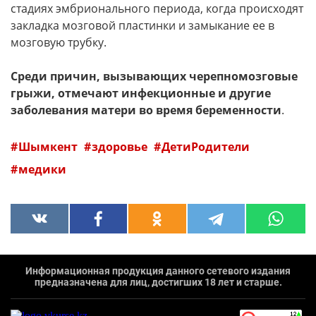
стадиях эмбрионального периода, когда происходят
закладка мозговой пластинки и замыкание ее в
мозговую трубку.
Среди причин, вызывающих черепномозговые
грыжи, отмечают инфекционные и другие
заболевания матери во время беременности
.
Шымкент
здоровье
ДетиРодители
медики
Информационная продукция данного сетевого издания
предназначена для лиц, достигших 18 лет и старше.
`