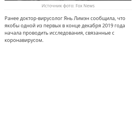
Источник фото: Fox News
Ранее доктор-вирусолог Янь Лимэн сообщила, что
якобы одной из первых в конце декабря 2019 года
начала проводить исследования, связанные с
коронавирусом.