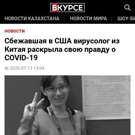
НОВОСТИ КАЗАХСТАНА
НОВОСТИ МИРА
ШОУ-Б
НОВОСТИ
Сбежавшая в США вирусолог из
Китая раскрыла свою правду о
COVID-19
📅 2020-07-13 13:04