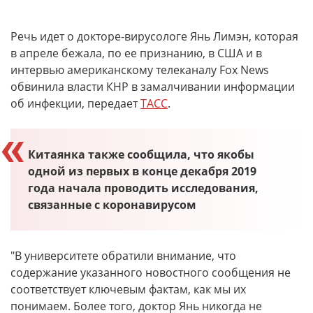
Речь идет о докторе-вирусологе Янь Лимэн, которая
в апреле бежала, по ее признанию, в США и в
интервью американскому телеканалу Fox News
обвинила власти КНР в замалчивании информации
об инфекции, передает
ТАСС
.
Китаянка также сообщила, что якобы
одной из первых в конце декабря 2019
года начала проводить исследования,
связанные с коронавирусом
"В университете обратили внимание, что
содержание указанного новостного сообщения не
соответствует ключевым фактам, как мы их
понимаем. Более того, доктор Янь никогда не