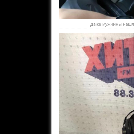
Даже мужчины нашли