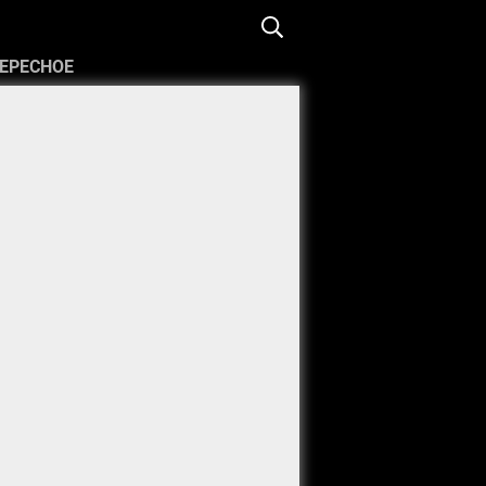
ЕРЕСНОЕ