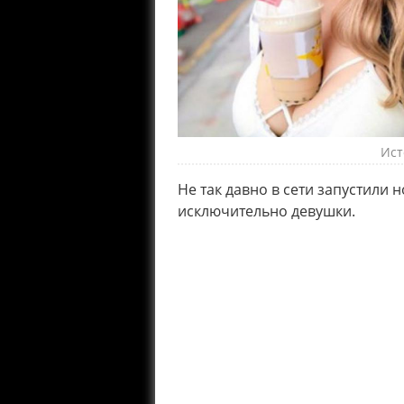
Ист
Не так давно в сети запустили
исключительно девушки.