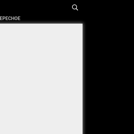
ЕРЕСНОЕ