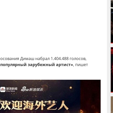
осования Димаш набрал 1.404.488 голосов,
популярный зарубежный артист»
, пишет