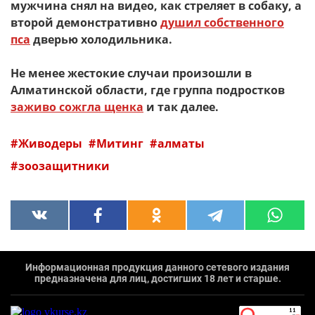
мужчина снял на видео, как стреляет в собаку, а
второй демонстративно
душил собственного
пса
дверью холодильника.
Не менее жестокие случаи произошли в
Алматинской области, где группа подростков
заживо сожгла щенка
и так далее.
Живодеры
Митинг
алматы
зоозащитники
Информационная продукция данного сетевого издания
предназначена для лиц, достигших 18 лет и старше.
`