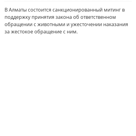
В Алматы состоится санкционированный митинг в
поддержку принятия закона об ответственном
обращении с животными и ужесточении наказания
за жестокое обращение с ним.