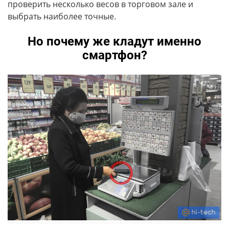
проверить несколько весов в торговом зале и
выбрать наиболее точные.
Но почему же кладут именно
смартфон?