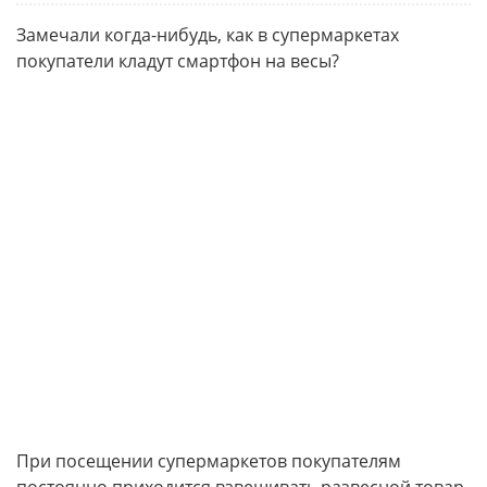
Замечали когда-нибудь, как в супермаркетах
покупатели кладут смартфон на весы?
При посещении супермаркетов покупателям