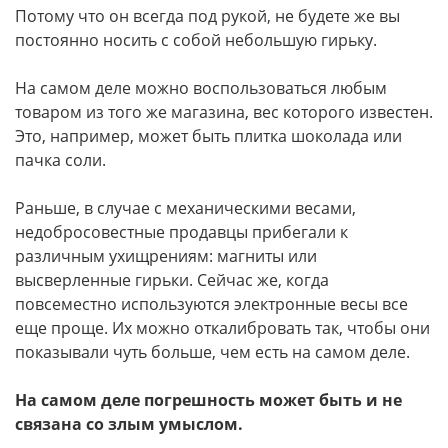
Потому что он всегда под рукой, не будете же вы
постоянно носить с собой небольшую гирьку.
На самом деле можно воспользоваться любым
товаром из того же магазина, вес которого известен.
Это, например, может быть плитка шоколада или
пачка соли.
Раньше, в случае с механическими весами,
недобросовестные продавцы прибегали к
различным ухищрениям: магниты или
высверленные гирьки. Сейчас же, когда
повсеместно используются электронные весы все
еще проще. Их можно откалибровать так, чтобы они
показывали чуть больше, чем есть на самом деле.
На самом деле погрешность может быть и не
связана со злым умыслом.