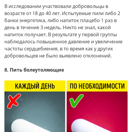
В исследовании участвовали добровольцы в
возрасте от 18 до 40 лет. Испытуемые пили либо 2
банки энергетика, либо напиток плацебо 1 раз в
день в течение 3 недель. Никто не знал, какой
напиток получает. В результате у первой группы
наблюдалось повышенное давление и увеличение
частоты сердцебиения, в то время как у других
добровольцев не было выявлено отклонений.
8. Пить болеутоляющие