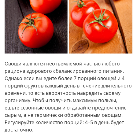
Овощи являются неотъемлемой частью любого
рациона здорового сбалансированного питания.
Однако если вы едите более 7 порций овощей и 4
порций фруктов каждый день в течение длительного
времени, то есть вероятность навредить своему
организму. Чтобы получить максимум пользы,
ешьте сезонные овощи и отдавайте предпочтение
сырым, а не термически обработанным овощам.
Регулируйте количество порций: 4–5 в день будет
достаточно.