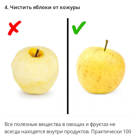
4. Чистить яблоки от кожуры
Все полезные вещества в овощах и фруктах не
всегда находятся внутри продуктов. Практически 100