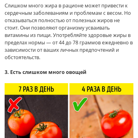
Слишком много жира в рационе может привести к
сердечным заболеваниям и проблемам с весом. Но
отказываться полностью от полезных жиров не
стоит. Они позволяют организму усваивать
витамины из пищи. Употребляйте здоровые жиры в
пределах нормы — от 44 до 78 граммов ежедневно в
зависимости от ваших личных предпочтений и
обстоятельств.
3. Есть слишком много овощей