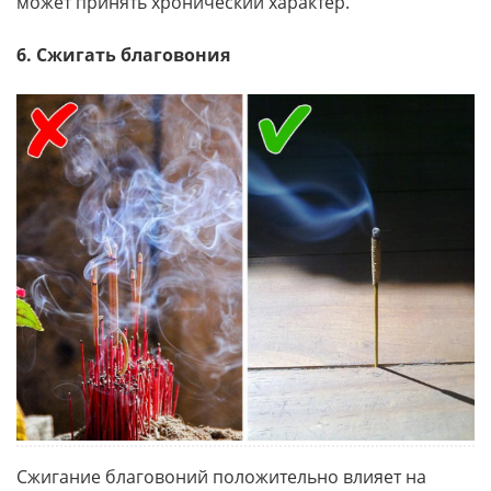
может принять хронический характер.
6. Сжигать благовония
Сжигание благовоний положительно влияет на