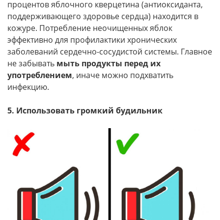
процентов яблочного кверцетина (антиоксиданта,
поддерживающего здоровье сердца) находится в
кожуре. Потребление неочищенных яблок
эффективно для профилактики хронических
заболеваний сердечно-сосудистой системы. Главное
не забывать
мыть продукты перед их
употреблением
, иначе можно подхватить
инфекцию.
5. Использовать громкий будильник