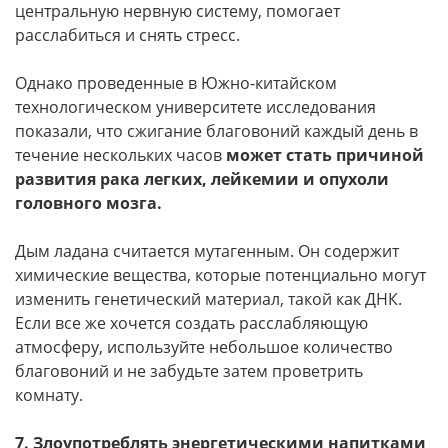
центральную нервную систему, помогает
расслабиться и снять стресс.
Однако проведенные в Южно-китайском
технологическом университете исследования
показали, что сжигание благовоний каждый день в
течение нескольких часов
может стать причиной
развития рака легких, лейкемии и опухоли
головного мозга.
Дым ладана считается мутагенным. Он содержит
химические вещества, которые потенциально могут
изменить генетический материал, такой как ДНК.
Если все же хочется создать расслабляющую
атмосферу, используйте небольшое количество
благовоний и не забудьте затем проветрить
комнату.
7. Злоупотреблять энергетическими напитками