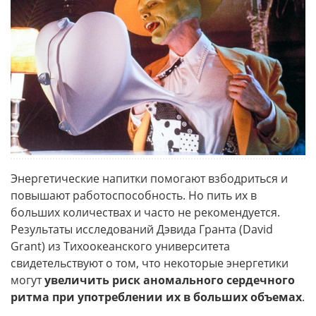
Энергетические напитки помогают взбодриться и
повышают работоспособность. Но пить их в
больших количествах и часто не рекомендуется.
Результаты исследований Дэвида Гранта (David
Grant) из Тихоокеанского университета
свидетельствуют о том, что некоторые энергетики
могут
увеличить риск аномального сердечного
ритма при употреблении их в больших объемах
.