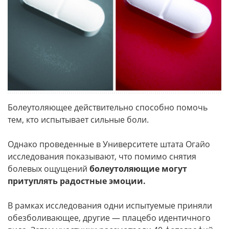
Болеутоляющее действительно способно помочь
тем, кто испытывает сильные боли.
Однако проведенные в Университете штата Огайо
исследования показывают, что помимо снятия
болевых ощущений
болеутоляющие могут
притуплять радостные эмоции.
В рамках исследования одни испытуемые приняли
обезболивающее, другие — плацебо идентичного