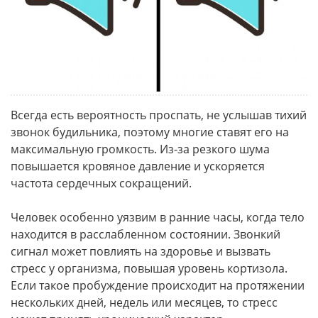
Всегда есть вероятность проспать, не услышав тихий
звонок будильника, поэтому многие ставят его на
максимальную громкость. Из-за резкого шума
повышается кровяное давление и ускоряется
частота сердечных сокращений.
Человек особенно уязвим в ранние часы, когда тело
находится в расслабленном состоянии. Звонкий
сигнал может повлиять на здоровье и вызвать
стресс у организма, повышая уровень кортизола.
Если такое пробуждение происходит на протяжении
нескольких дней, недель или месяцев, то стресс