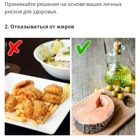
Принимайте решения на основе ваших личных
рисков для здоровья.
2. Отказываться от жиров