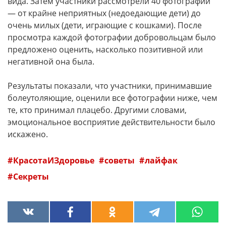
вида. Затем участники рассмотрели 40 фотографий
— от крайне неприятных (недоедающие дети) до
очень милых (дети, играющие с кошками). После
просмотра каждой фотографии добровольцам было
предложено оценить, насколько позитивной или
негативной она была.
Результаты показали, что участники, принимавшие
болеутоляющие, оценили все фотографии ниже, чем
те, кто принимал плацебо. Другими словами,
эмоциональное восприятие действительности было
искажено.
КрасотаИЗдоровье
советы
лайфак
Секреты