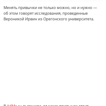
Менять привычки не только можно, но и нужно —
об этом говорят исследования, проведенные
Вероникой Ирвин из Орегонского университета.