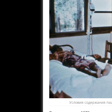
Условия содержания пац