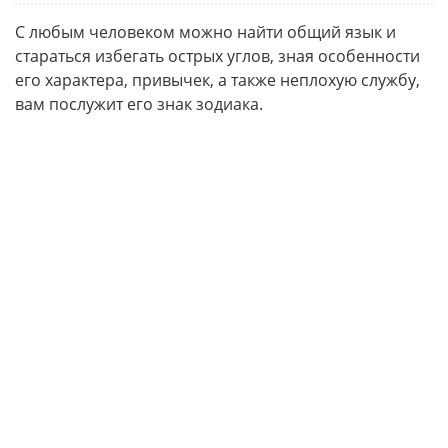
С любым человеком можно найти общий язык и
стараться избегать острых углов, зная особенности
его характера, привычек, а также неплохую службу,
вам послужит его знак зодиака.