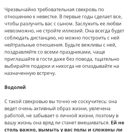
Чрезвычайно требовательная свекровь по
отношению к невестке. В первые годы сделает все,
чтобы разлучить вас с сыном. Заслужить ее любви
невозможно, не стройте иллюзий. Она всегда будет
соблюдать дистанцию, но можно построить с ней
нейтральные отношения. Будьте вежливы с ней,
поздравляйте со всеми праздниками, чаще
приглашайте в гости даже без повода, тщательно
выбирайте подарки и никогда не опаздывайте на
назначенную встречу.
Водолей
С такой свекровью вы точно не соскучитесь: она
ведет очень активный образ жизни, увлечена
работой, не забывает о личной жизни, поэтому в
вашу жизнь она вряд ли станет вмешиваться.
Ей не
столь важно, вымыть у вас полы и сложены ли