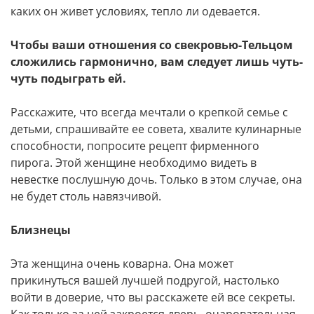
каких он живет условиях, тепло ли одевается.
Чтобы ваши отношения со свекровью-Тельцом
сложились гармонично, вам следует лишь чуть-
чуть подыграть ей.
Расскажите, что всегда мечтали о крепкой семье с
детьми, спрашивайте ее совета, хвалите кулинарные
способности, попросите рецепт фирменного
пирога. Этой женщине необходимо видеть в
невестке послушную дочь. Только в этом случае, она
не будет столь навязчивой.
Близнецы
Эта женщина очень коварна. Она может
прикинуться вашей лучшей подругой, настолько
войти в доверие, что вы расскажете ей все секреты.