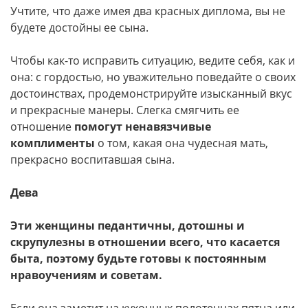
Учтите, что даже имея два красных диплома, вы не
будете достойны ее сына.
Чтобы как-то исправить ситуацию, ведите себя, как и
она: с гордостью, но уважительно поведайте о своих
достоинствах, продемонстрируйте изысканный вкус
и прекрасные манеры. Слегка смягчить ее
отношение
помогут ненавязчивые
комплименты
о том, какая она чудесная мать,
прекрасно воспитавшая сына.
Дева
Эти женщины педантичны, дотошны и
скрупулезны в отношении всего, что касается
быта, поэтому будьте готовы к постоянным
нравоучениям и советам.