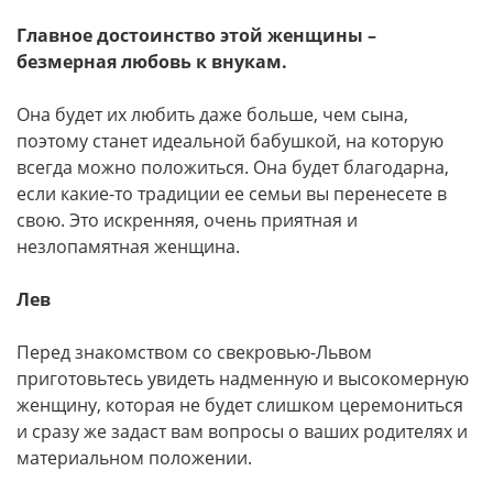
Главное достоинство этой женщины –
безмерная любовь к внукам.
Она будет их любить даже больше, чем сына,
поэтому станет идеальной бабушкой, на которую
всегда можно положиться. Она будет благодарна,
если какие-то традиции ее семьи вы перенесете в
свою. Это искренняя, очень приятная и
незлопамятная женщина.
Лев
Перед знакомством со свекровью-Львом
приготовьтесь увидеть надменную и высокомерную
женщину, которая не будет слишком церемониться
и сразу же задаст вам вопросы о ваших родителях и
материальном положении.