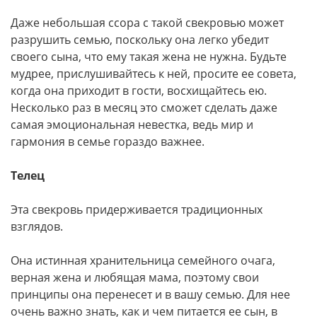
Даже небольшая ссора с такой свекровью может
разрушить семью, поскольку она легко убедит
своего сына, что ему такая жена не нужна. Будьте
мудрее, прислушивайтесь к ней, просите ее совета,
когда она приходит в гости, восхищайтесь ею.
Несколько раз в месяц это сможет сделать даже
самая эмоциональная невестка, ведь мир и
гармония в семье гораздо важнее.
Телец
Эта свекровь придерживается традиционных
взглядов.
Она истинная хранительница семейного очага,
верная жена и любящая мама, поэтому свои
принципы она перенесет и в вашу семью. Для нее
очень важно знать, как и чем питается ее сын, в