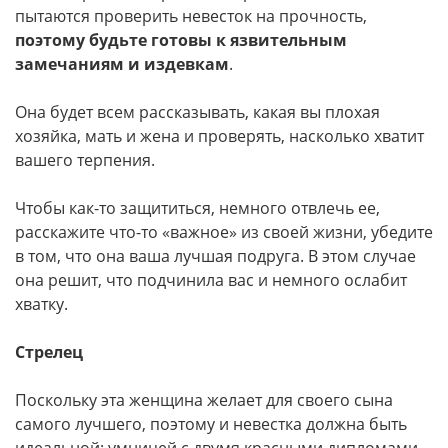
пытаются проверить невесток на прочность,
поэтому будьте готовы к язвительным
замечаниям и издевкам
.
Она будет всем рассказывать, какая вы плохая
хозяйка, мать и жена и проверять, насколько хватит
вашего терпения.
Чтобы как-то защититься, немного отвлечь ее,
расскажите что-то «важное» из своей жизни, убедите
в том, что она ваша лучшая подруга. В этом случае
она решит, что подчинила вас и немного ослабит
хватку.
Стрелец
Поскольку эта женщина желает для своего сына
самого лучшего, поэтому и невестка должна быть