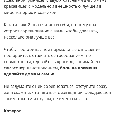
идеальной: умницей с двумя красными дипломами,
красавицей с модельной внешностью, лучшей в
мире матерью и хозяйкой.
Кстати, такой она считает и себя, поэтому она
устроит соревнование с вами, чтобы доказать,
насколько она лучше вас.
Чтобы построить с ней нормальные отношения,
постарайтесь отвечать ее требованиям, по
возможности, одевайтесь красиво, занимайтесь
самосовершенствованием,
больше времени
уделяйте дому и семье.
Не вздумайте с ней соревноваться, отступите сразу
же и скажите, что тягаться с женщиной, обладающей
таким опытом и вкусом, не имеет смысла.
Козерог