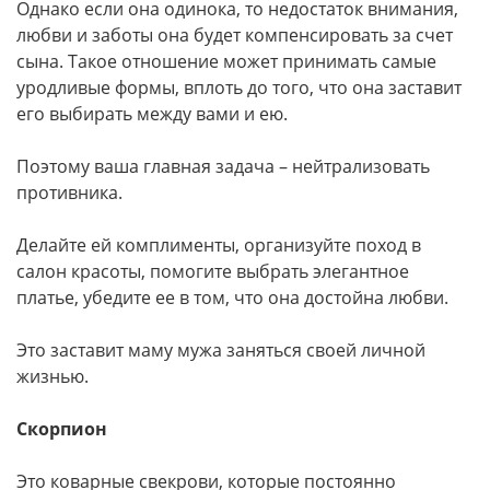
Однако если она одинока, то недостаток внимания,
любви и заботы она будет компенсировать за счет
сына. Такое отношение может принимать самые
уродливые формы, вплоть до того, что она заставит
его выбирать между вами и ею.
Поэтому ваша главная задача – нейтрализовать
противника.
Делайте ей комплименты, организуйте поход в
салон красоты, помогите выбрать элегантное
платье, убедите ее в том, что она достойна любви.
Это заставит маму мужа заняться своей личной
жизнью.
Скорпион
Это коварные свекрови, которые постоянно