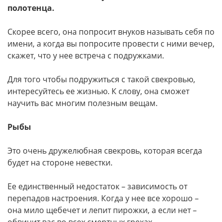
полотенца.
Скорее всего, она попросит внуков называть себя по
имени, а когда вы попросите провести с ними вечер,
скажет, что у нее встреча с подружками.
Для того чтобы подружиться с такой свекровью,
интересуйтесь ее жизнью. К слову, она сможет
научить вас многим полезным вещам.
Рыбы
Это очень дружелюбная свекровь, которая всегда
будет на стороне невестки.
Ее единственный недостаток – зависимость от
перепадов настроения. Когда у нее все хорошо –
она мило щебечет и лепит пирожки, а если нет –