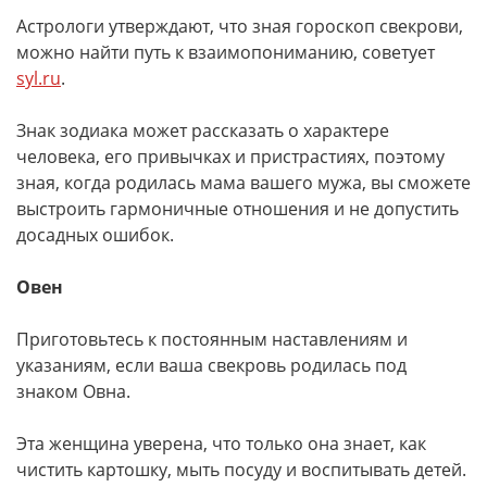
Астрологи утверждают, что зная гороскоп свекрови,
можно найти путь к взаимопониманию, советует
syl.ru
.
Знак зодиака может рассказать о характере
человека, его привычках и пристрастиях, поэтому
зная, когда родилась мама вашего мужа, вы сможете
выстроить гармоничные отношения и не допустить
досадных ошибок.
Овен
Приготовьтесь к постоянным наставлениям и
указаниям, если ваша свекровь родилась под
знаком Овна.
Эта женщина уверена, что только она знает, как
чистить картошку, мыть посуду и воспитывать детей.