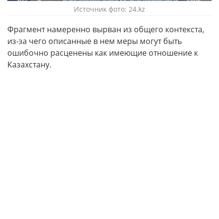
Источник фото: 24.kz
Фрагмент намеренно вырван из общего контекста,
из-за чего описанные в нем меры могут быть
ошибочно расценены как имеющие отношение к
Казахстану.