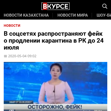
НОВОСТИ КАЗАХСТАНА
НОВОСТИ МИРА
ШОУ-Б
НОВОСТИ
В соцсетях распространяют фейк
о продлении карантина в РК до 24
июля
📅 2020-05-04 09:02