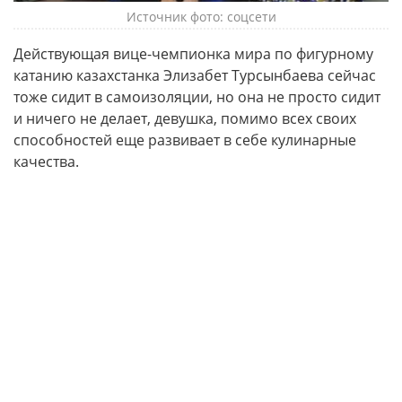
Источник фото: соцсети
Действующая вице-чемпионка мира по фигурному
катанию казахстанка Элизабет Турсынбаева сейчас
тоже сидит в самоизоляции, но она не просто сидит
и ничего не делает, девушка, помимо всех своих
способностей еще развивает в себе кулинарные
качества.