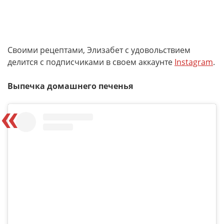
Своими рецептами, Элизабет с удовольствием
делится с подписчиками в своем аккаунте
Instagram
.
Выпечка домашнего печенья