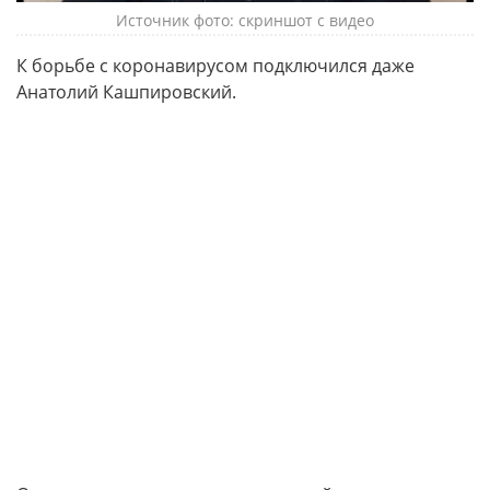
Источник фото: скриншот с видео
К борьбе с коронавирусом подключился даже
Анатолий Кашпировский.