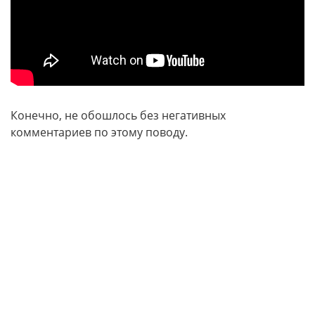
Конечно, не обошлось без негативных
комментариев по этому поводу.