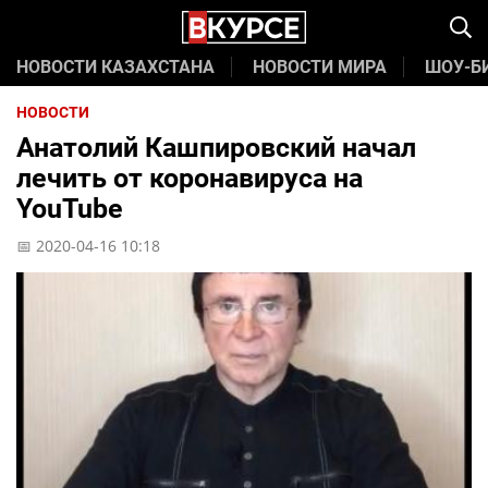
НОВОСТИ КАЗАХСТАНА
НОВОСТИ МИРА
ШОУ-Б
НОВОСТИ
Анатолий Кашпировский начал
лечить от коронавируса на
YouTube
📅 2020-04-16 10:18