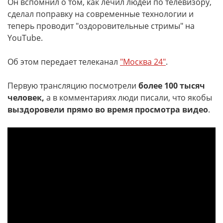
Он вспомнил о том, как лечил людей по телевизору,
сделал поправку на современные технологии и
теперь проводит "оздоровительные стримы" на
YouTube.
Об этом передает телеканал
"Москва 24"
.
Первую трансляцию посмотрели
более 100 тысяч
человек,
а в комментариях люди писали, что якобы
выздоровели прямо во время просмотра видео
.