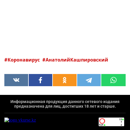
Коронавирус
АнатолийКашпировский
Информационная продукция данного сетевого издания
предназначена для лиц, достигших 18 лет и старше.
`