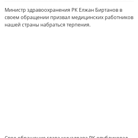
Министр здравоохранения РК Елжан Биртанов в
своем обращении призвал медицинских работников
нашей страны набраться терпения.