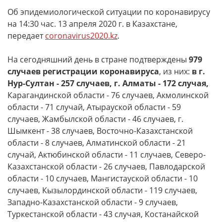
Об эпидемиологической ситуации по коронавирусу
на 14:30 час. 13 апреля 2020 г. в Казахстане,
передает
coronavirus2020.kz
.
На сегодняшний день в стране подтверждены
979
случаев регистрации коронавируса
, из них:
в г.
Нур-Султан - 257 случаев, г. Алматы - 172 случая,
Карагандинской области - 76 случаев, Акмолинской
области - 71 случай, Атырауской области - 59
случаев, Жамбылской области - 46 случаев, г.
Шымкент - 38 случаев, Восточно-Казахстанской
области - 8 случаев, Алматинской области - 21
случай, Актюбинской области - 11 случаев, Северо-
Казахстанской области - 26 случаев, Павлодарской
области - 10 случаев, Мангистауской области - 10
случаев, Кызылординской области - 119 случаев,
Западно-Казахстанской области - 9 случаев,
Туркестанской области - 43 случая, Костанайской