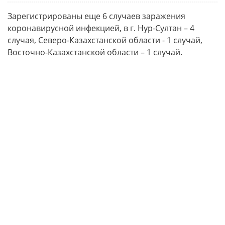
Зарегистрированы еще 6 случаев заражения
коронавирусной инфекцией, в г. Нур-Султан – 4
случая, Северо-Казахстанской области - 1 случай,
Восточно-Казахстанской области – 1 случай.