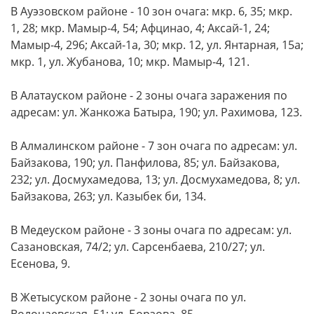
В Ауэзовском районе - 10 зон очага: мкр. 6, 35; мкр.
1, 28; мкр. Мамыр-4, 54; Афцинао, 4; Аксай-1, 24;
Мамыр-4, 296; Аксай-1а, 30; мкр. 12, ул. Янтарная, 15а;
мкр. 1, ул. Жубанова, 10; мкр. Мамыр-4, 121.
В Алатауском районе - 2 зоны очага заражения по
адресам: ул. Жанкожа Батыра, 190; ул. Рахимова, 123.
В Алмалинском районе - 7 зон очага по адресам: ул.
Байзакова, 190; ул. Панфилова, 85; ул. Байзакова,
232; ул. Досмухамедова, 13; ул. Досмухамедова, 8; ул.
Байзакова, 263; ул. Казыбек би, 134.
В Медеуском районе - 3 зоны очага по адресам: ул.
Сазановская, 74/2; ул. Сарсенбаева, 210/27; ул.
Есенова, 9.
В Жетысуском районе - 2 зоны очага по ул.