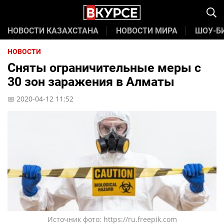
НОВОСТИ КАЗАХСТАНА
НОВОСТИ МИРА
ШОУ-Б
НОВОСТИ
Сняты ограничительные меры с
30 зон заражения в Алматы
📅 2020-04-12 11:52
Источник фото: https://ru.freepik.com