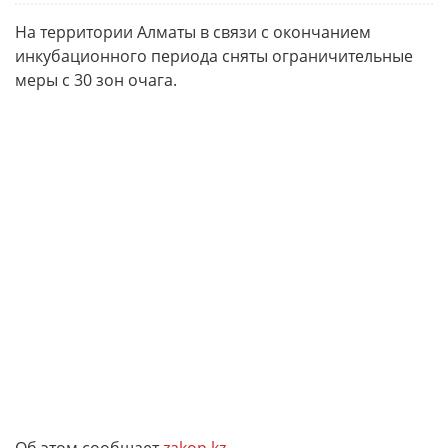
На территории Алматы в связи с окончанием
инкубационного периода сняты ограничительные
меры с 30 зон очага.