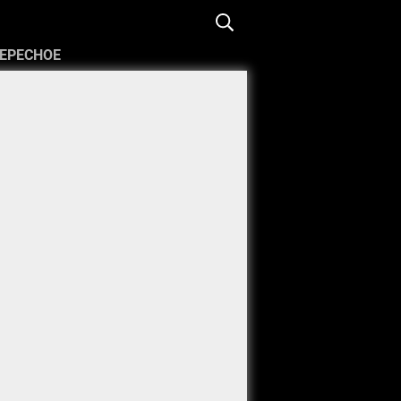
ЕРЕСНОЕ