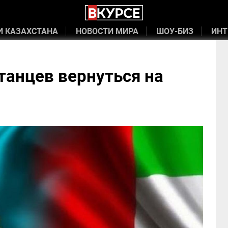
И КАЗАХСТАНА
НОВОСТИ МИРА
ШОУ-БИЗ
ИНТ
танцев вернуться на