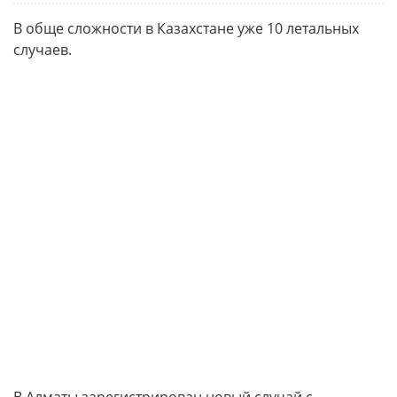
В обще сложности в Казахстане уже 10 летальных
случаев.