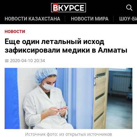
НОВОСТИ КАЗАХСТАНА
НОВОСТИ МИРА
ШОУ-Б
НОВОСТИ
Еще один летальный исход
зафиксировали медики в Алматы
📅 2020-04-10 20:34
Источник фото: из открытых источников