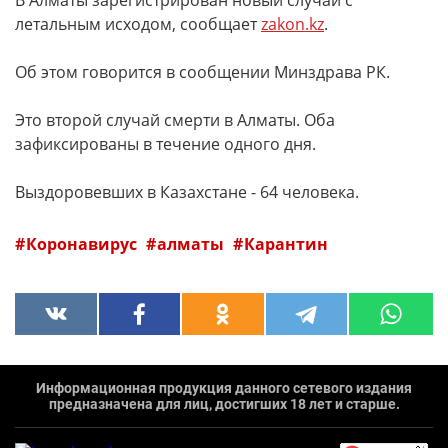
В Алматы зарегистрирован новый случай с
летальным исходом, сообщает
zakon.kz
.
Об этом говорится в сообщении Минздрава РК.
Это второй случай смерти в Алматы. Оба
зафиксированы в течение одного дня.
Выздоровевших в Казахстане - 64 человека.
Коронавирус
алматы
Карантин
Информационная продукция данного сетевого издания
предназначена для лиц, достигших 18 лет и старше.