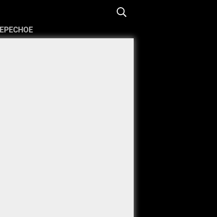
ЕРЕСНОЕ