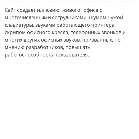
Сайт создает иллюзию "живого" офиса с
многочисленными сотрудниками, шумом чужой
клавиатуры, звуками работающего принтера,
скрипом офисного кресла, телефонных звонков и
многих других офисных звуков, призванных, по
мнению разработчиков, повышать
работоспособность пользователя.