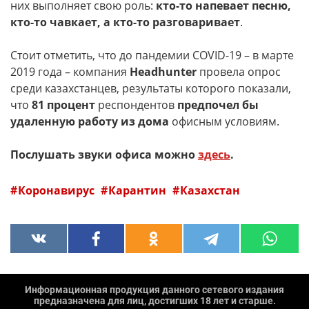
них выполняет свою роль:
кто-то напевает песню,
кто-то чавкает, а кто-то разговаривает
.
Стоит отметить, что до пандемии COVID-19 – в марте
2019 года – компания
Headhunter
провела опрос
среди казахстанцев, результаты которого показали,
что
81 процент
респондентов
предпочел бы
удаленную работу из дома
офисным условиям.
Послушать звуки офиса можно
здесь
.
Коронавирус
Карантин
Казахстан
Информационная продукция данного сетевого издания
предназначена для лиц, достигших 18 лет и старше.