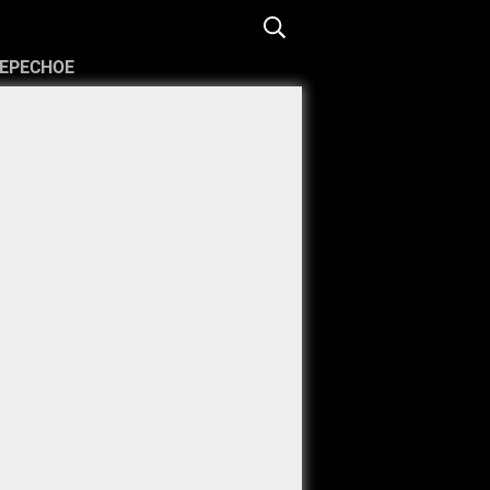
ЕРЕСНОЕ