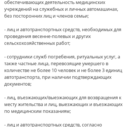
обеспечивающих деятельность медицинских
учреждений на служебных и личных автомашинах,
без посторонних лиц и членов семьи;
- лиц и автотранспортных средств, необходимых для
проведения весенне-полевых и других
сельскохозяйственных работ;
- сотрудники служб погребения, ритуальных услуг, а
также частные лица, перевозящие умершего в
количестве не более 10 человек и не более 3 единиц
автотранспорта, при наличии подтверждающих
документов;
- лиц, въезжающих/выезжающих для возвращения к
месту жительства и лиц, выезжающих и въезжающих
по медицинским показаниям;
- лиц и автотранспортных средств, согласно