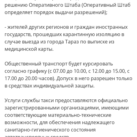
решению Оперативного Штаба (Оперативный Штаб
определяет порядок выдачи разрешений);
- жителей других регионов и граждан иностранных
государств, прошедших карантинную изоляцию в
случае выезда из города Тараз по выписке из
медицинской карты.
Общественный транспорт будет курсировать
согласно графику (с 07.00 до 10.00, с 12.00 до 15.00, с
17.00 до 20.00 часов). Допуск в него разрешен только
в средствах индивидуальной защиты.
Услуги службы такси предоставляются официально
зарегистрированными организациями, имеющими
соответствующие материально-технические
возможности, для обеспечения надлежащего
санитарно-гигиенического состояния