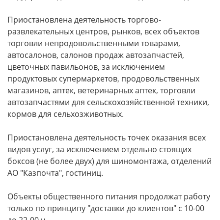
Приостановлена деятельность торгово-
развлекательных центров, рынков, всех объектов
торговли непродовольственными товарами,
автосалонов, салонов продаж автозапчастей,
цветочных павильонов, за исключением
продуктовых супермаркетов, продовольственных
магазинов, аптек, ветеринарных аптек, торговли
автозапчастями для сельскохозяйственной техники,
кормов для сельхозживотных.
Приостановлена деятельность точек оказания всех
видов услуг, за исключением отдельно стоящих
боксов (не более двух) для шиномонтажа, отделений
АО "Казпочта", гостиниц.
Объекты общественного питания продолжат работу
только по принципу "доставки до клиентов" с 10-00