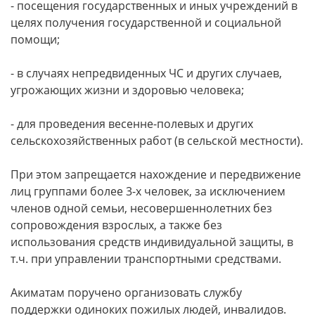
- посещения государственных и иных учреждений в
целях получения государственной и социальной
помощи;
- в случаях непредвиденных ЧС и других случаев,
угрожающих жизни и здоровью человека;
- для проведения весенне-полевых и других
сельскохозяйственных работ (в сельской местности).
При этом запрещается нахождение и передвижение
лиц группами более 3-х человек, за исключением
членов одной семьи, несовершеннолетних без
сопровождения взрослых, а также без
использования средств индивидуальной защиты, в
т.ч. при управлении транспортными средствами.
Акиматам поручено организовать службу
поддержки одиноких пожилых людей, инвалидов.