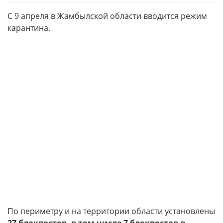
С 9 апреля в Жамбылской области вводится режим
карантина.
По периметру и на территории области установлены