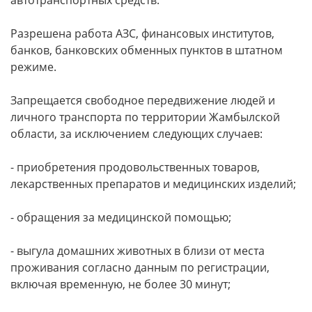
автотранспортных средств.
Разрешена работа АЗС, финансовых институтов,
банков, банковских обменных пунктов в штатном
режиме.
Запрещается свободное передвижение людей и
личного транспорта по территории Жамбылской
области, за исключением следующих случаев:
- приобретения продовольственных товаров,
лекарственных препаратов и медицинских изделий;
- обращения за медицинской помощью;
- выгула домашних животных в близи от места
проживания согласно данным по регистрации,
включая временную, не более 30 минут;