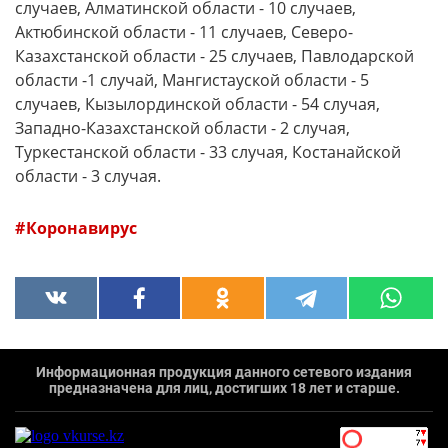
случаев, Алматинской области - 10 случаев,
Актюбинской области - 11 случаев, Северо-
Казахстанской области - 25 случаев, Павлодарской
области -1 случай, Мангистауской области - 5
случаев, Кызылординской области - 54 случая,
Западно-Казахстанской области - 2 случая,
Туркестанской области - 33 случая, Костанайской
области - 3 случая.
Коронавирус
Информационная продукция данного сетевого издания
предназначена для лиц, достигших 18 лет и старше.
`