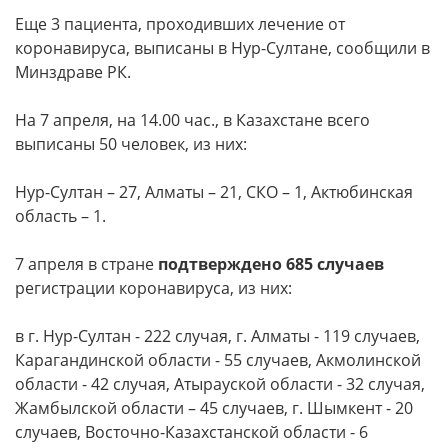
⠀
Еще 3 пациента, проходивших лечение от
коронавируса, выписаны в Нур-Султане, сообщили в
Минздраве РК.
На 7 апреля, на 14.00 час., в Казахстане всего
выписаны 50 человек, из них:
Нур-Султан – 27, Алматы – 21, СКО – 1, Актюбинская
область – 1.
7 апреля в стране
подтверждено 685 случаев
регистрации коронавируса, из них:
в г. Нур-Султан - 222 случая, г. Алматы - 119 случаев,
Карагандинской области - 55 случаев, Акмолинской
области - 42 случая, Атырауской области - 32 случая,
Жамбылской области – 45 случаев, г. Шымкент - 20
случаев, Восточно-Казахстанской области - 6