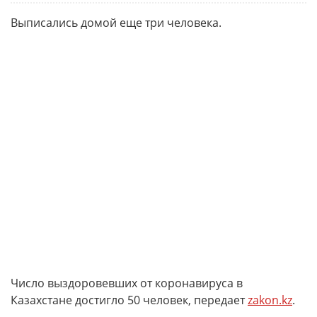
Выписались домой еще три человека.
Число выздоровевших от коронавируса в
Казахстане достигло 50 человек, передает
zakon.kz
.