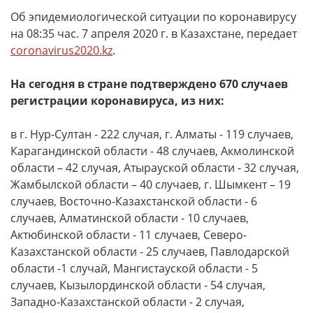
Об эпидемиологической ситуации по коронавирусу
на 08:35 час. 7 апреля 2020 г. в Казахстане, передает
coronavirus2020.kz
.
На сегодня в стране подтверждено 670 случаев
регистрации коронавируса, из них:
в г. Нур-Султан - 222 случая, г. Алматы - 119 случаев,
Карагандинской области - 48 случаев, Акмолинской
области – 42 случая, Атырауской области - 32 случая,
Жамбылской области – 40 случаев, г. Шымкент – 19
случаев, Восточно-Казахстанской области - 6
случаев, Алматинской области - 10 случаев,
Актюбинской области - 11 случаев, Северо-
Казахстанской области - 25 случаев, Павлодарской
области -1 случай, Мангистауской области - 5
случаев, Кызылординской области - 54 случая,
Западно-Казахстанской области - 2 случая,