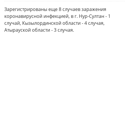
Зарегистрированы еще 8 случаев заражения
коронавирусной инфекцией, в г. Нур-Султан - 1
случай, Кызылординской области - 4 случая,
Атырауской области - 3 случая.