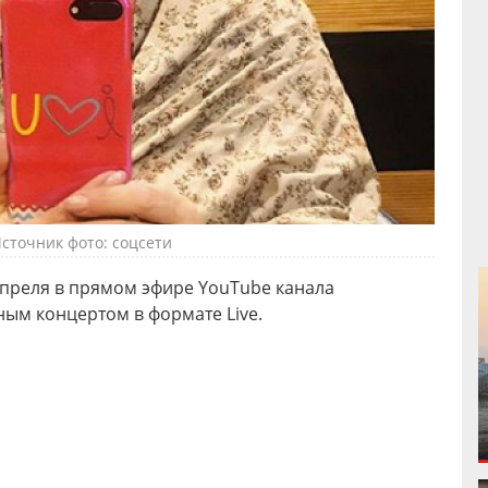
сточник фото: соцсети
апреля в прямом эфире YouTube канала
ным концертом в формате Live.