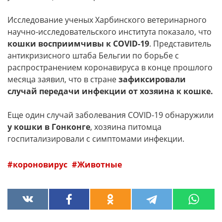
Исследование ученых Харбинского ветеринарного
научно-исследовательского института показало, что
кошки восприимчивы к COVID-19
. Представитель
антикризисного штаба Бельгии по борьбе с
распространением коронавируса в конце прошлого
месяца заявил, что в стране
зафиксировали
случай передачи инфекции от хозяина к кошке.
Еще один случай заболевания COVID-19 обнаружили
у кошки в Гонконге
, хозяина питомца
госпитализировали с симптомами инфекции.
короновирус
Животные