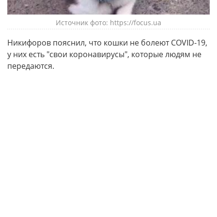
Источник фото: https://focus.ua
Никифоров пояснил, что кошки не болеют COVID-19,
у них есть "свои коронавирусы", которые людям не
передаются.