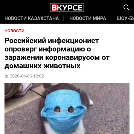
НОВОСТИ КАЗАХСТАНА
НОВОСТИ МИРА
ШОУ-Б
НОВОСТИ
Российский инфекционист
опроверг информацию о
заражении коронавирусом от
домашних животных
📅 2020-04-06 12:02