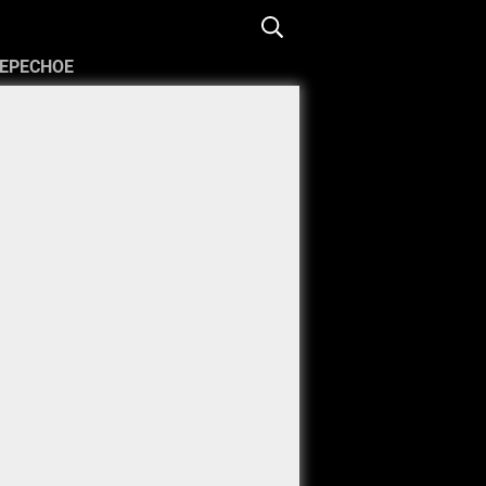
ЕРЕСНОЕ