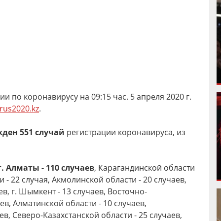
 по коронавирусу на 09:15 час. 5 апреля 2020 г.
rus2020.kz
.
жден 551 случай
регистрации коронавируса, из
 г. Алматы - 110 случаев
, Карагандинской области
и - 22 случая, Акмолинской области - 20 случаев,
в, г. Шымкент - 13 случаев, Восточно-
ев, Алматинской области - 10 случаев,
ев, Северо-Казахстанской области - 25 случаев,